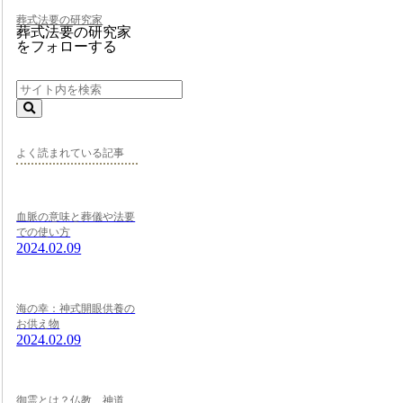
葬式法要の研究家
葬式法要の研究家
をフォローする
よく読まれている記事
血脈の意味と葬儀や法要
での使い方
2024.02.09
海の幸：神式開眼供養の
お供え物
2024.02.09
御霊とは？仏教、神道、