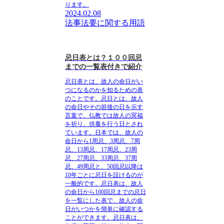
ります。
2024.02.08
法事法要に関する用語
忌日表とは？１００回忌
までの一覧表付きで紹介
忌日表とは、故人の命日がい
つになるのかを知るための表
のことです。忌日とは、故人
の命日やその前後の日を示す
言葉で、仏教では故人の冥福
を祈り、供養を行う日とされ
ています。日本では、故人の
命日から1周忌、3周忌、7周
忌、13周忌、17周忌、23周
忌、27周忌、33周忌、37周
忌、49周忌と、50回忌以降は
10年ごとに忌日を設けるのが
一般的です。忌日表は、故人
の命日から100回忌までの忌日
を一覧にした表で、故人の命
日がいつかを簡単に確認する
ことができます。忌日表は、