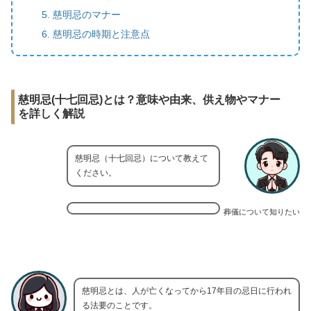
慈明忌のマナー
慈明忌の時期と注意点
慈明忌(十七回忌)とは？意味や由来、供え物やマナー
を詳しく解説
慈明忌（十七回忌）について教えて
ください。
葬儀について知りたい
慈明忌とは、人が亡くなってから17年目の忌日に行われ
る法要のことです。