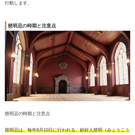
行動します。
慈明忌の時期と注意点
慈明忌の時期と注意点
慈明忌は、毎年8月10日に行われる、妙好人慈明（みょうこう