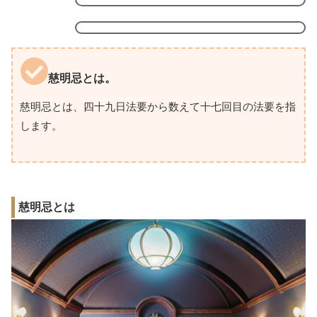
慈明忌とは。
慈明忌とは、四十九日法要から数えて十七回目の法要を指
します。
慈明忌とは