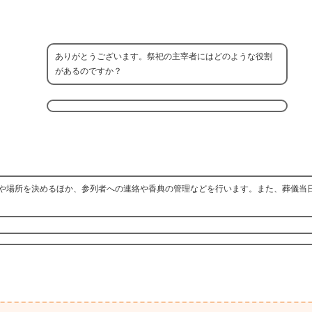
ありがとうございます。祭祀の主宰者にはどのような役割
があるのですか？
や場所を決めるほか、参列者への連絡や香典の管理などを行います。また、葬儀当