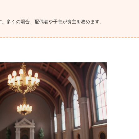
す。多くの場合、配偶者や子息が喪主を務めます。