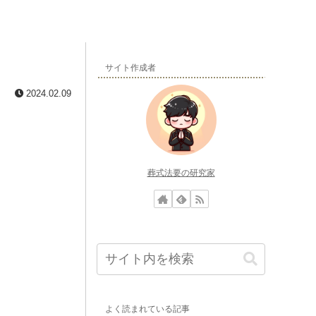
サイト作成者
2024.02.09
葬式法要の研究家
よく読まれている記事