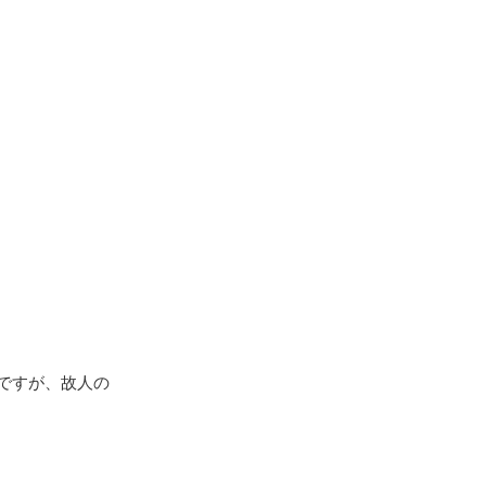
ですが、故人の