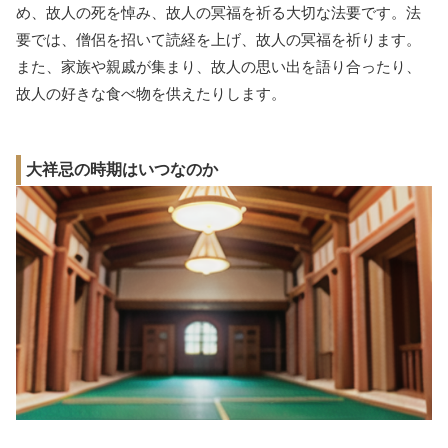
め、故人の死を悼み、故人の冥福を祈る大切な法要です。法
要では、僧侶を招いて読経を上げ、故人の冥福を祈ります。
また、家族や親戚が集まり、故人の思い出を語り合ったり、
故人の好きな食べ物を供えたりします。
大祥忌の時期はいつなのか