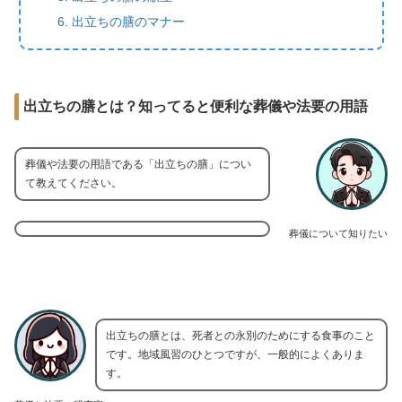
出立ちの膳のマナー
出立ちの膳とは？知ってると便利な葬儀や法要の用語
葬儀や法要の用語である「出立ちの膳」につい
て教えてください。
葬儀について知りたい
出立ちの膳とは、死者との永別のためにする食事のこと
です。地域風習のひとつですが、一般的によくありま
す。