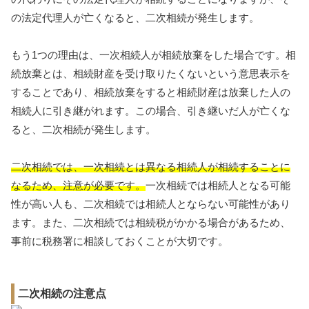
の法定代理人が亡くなると、二次相続が発生します。
もう1つの理由は、一次相続人が相続放棄をした場合です。相
続放棄とは、相続財産を受け取りたくないという意思表示を
することであり、相続放棄をすると相続財産は放棄した人の
相続人に引き継がれます。この場合、引き継いだ人が亡くな
ると、二次相続が発生します。
二次相続では、一次相続とは異なる相続人が相続することに
なるため、注意が必要です。
一次相続では相続人となる可能
性が高い人も、二次相続では相続人とならない可能性があり
ます。また、二次相続では相続税がかかる場合があるため、
事前に税務署に相談しておくことが大切です。
二次相続の注意点