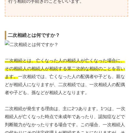
行う相続の手続きのことをいいます。
二次相続とは何ですか？
二次相続とは、亡くなった人の相続人が亡くなった場合に、
その相続人の相続人が相続する第二次的な相続のことを言い
ます。
一次相続では、亡くなった人の配偶者や子ども、親な
どが相続人になりますが、二次相続では、一次相続人の配偶
者や子ども、孫などが相続人となります。
二次相続が発生する理由は、主に2つあります。1つは、一次
相続人が亡くなった時点で未成年であったり、認知症などで
判断能力がなかったりする場合です。この場合、一次相続人
の代わりにその法定代理人が相続することになりますが、そ