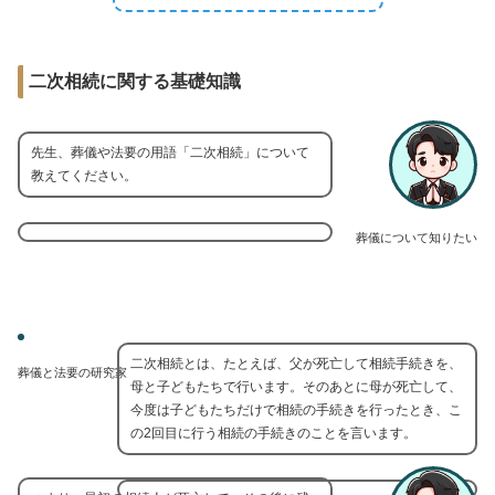
二次相続に関する基礎知識
先生、葬儀や法要の用語「二次相続」について
教えてください。
葬儀について知りたい
二次相続とは、たとえば、父が死亡して相続手続きを、
葬儀と法要の研究家
母と子どもたちで行います。そのあとに母が死亡して、
今度は子どもたちだけで相続の手続きを行ったとき、こ
の2回目に行う相続の手続きのことを言います。