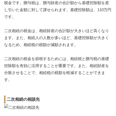
税金です。贈与税は、贈与財産の合計額から基礎控除額を差
し引いた金額に対して課せられます。基礎控除額は、110万円
です。
二次相続の税金は、相続財産の合計額が大きいほど高くなり
ます。また、相続人の人数が多いほど、基礎控除額が大きく
なるため、相続税の税額が減額されます。
二次相続の税金を節税するためには、相続税と贈与税の基礎
控除額を有効に活用することが重要です。また、相続財産を
分散させることで、相続税の税額を軽減することができま
す。
二次相続の相談先