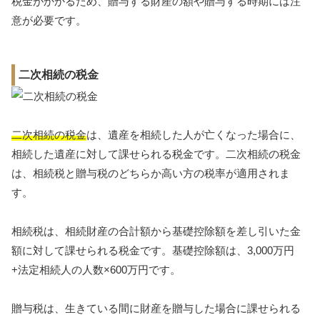
税金がかかるため、贈与する財産の額や贈与する時期には注
意が必要です。
二次相続の税金
二次相続の税金
は、遺産を相続した人が亡くなった場合に、
相続した遺産に対して課せられる税金です。二次相続の税金
は、相続税と贈与税のどちらか高い方の税率が適用されま
す。
相続税は、相続財産の合計額から基礎控除額を差し引いた金
額に対して課せられる税金です。基礎控除額は、3,000万円
+法定相続人の人数×600万円です。
贈与税は、生きている間に財産を贈与した場合に課せられる