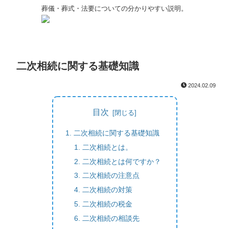
葬儀・葬式・法要についての分かりやすい説明。
二次相続に関する基礎知識
2024.02.09
目次
二次相続に関する基礎知識
二次相続とは。
二次相続とは何ですか？
二次相続の注意点
二次相続の対策
二次相続の税金
二次相続の相談先