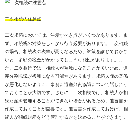
二次相続の注意点
二次相続においては、注意すべき点がいくつかあります。ま
ず、相続税の対策をしっかり行う必要があります。二次相続
の場合、相続税の税率が高くなるため、対策を講じておかな
いと、多額の税金がかかってしまう可能性があります。ま
た、二次相続では、相続人が複数になることが多いため、遺
産分割協議が複雑になる可能性があります。相続人間の関係
が悪化しないように、事前に遺産分割協議について話し合っ
ておくことが大切です。さらに、二次相続では、相続人が相
続財産を管理することができない場合があるため、遺言書を
作成しておくことが重要です。遺言書を作成しておけば、相
続人が相続財産をどう管理するかを決めることができます。