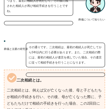
つまり、最初の相続人が死亡して、その後に残
された相続人が再び相続手続きを行うことです
ね。
葬儀について知りたい
その通りです。二次相続は、最初の相続人が死亡してか
葬儀と法要の研究家
ら5年以内に行う必要があります。また、二次相続の際
には、最初の相続人が遺言を残していた場合、その遺言
に従って相続手続きを行うことになります。
二次相続とは。
二次相続とは、例えば父が亡くなった後、母と子どもたち
が相続の手続きを行い、その後、母が亡くなった際に、子
どもたちだけで相続の手続きを行った場合、この2回目に