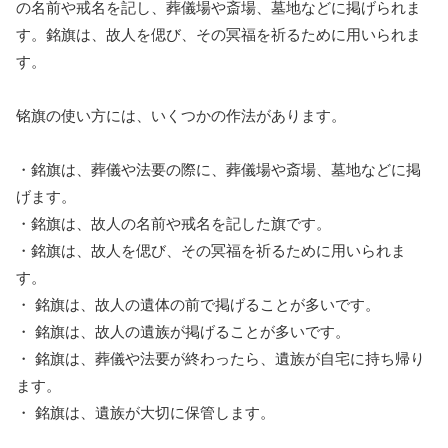
の名前や戒名を記し、葬儀場や斎場、墓地などに掲げられま
す。銘旗は、故人を偲び、その冥福を祈るために用いられま
す。
铭旗の使い方には、いくつかの作法があります。
・銘旗は、葬儀や法要の際に、葬儀場や斎場、墓地などに掲
げます。
・銘旗は、故人の名前や戒名を記した旗です。
・銘旗は、故人を偲び、その冥福を祈るために用いられま
す。
・ 銘旗は、故人の遺体の前で掲げることが多いです。
・ 銘旗は、故人の遺族が掲げることが多いです。
・ 銘旗は、葬儀や法要が終わったら、遺族が自宅に持ち帰り
ます。
・ 銘旗は、遺族が大切に保管します。