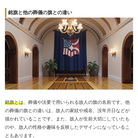
銘旗と他の葬儀の旗との違い
銘旗とは
、葬儀や法要で用いられる故人の旗の名前です。他
の葬儀の旗との違いは、故人の家紋や戒名、没年月日などが
描かれていることです。また、故人が生前大切にしていたも
のや、故人の性格や趣味を反映したデザインになっているこ
ともあります。