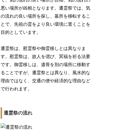
で、気の流れの良い場所が吉相、気の流れの
悪い場所が凶相となります。遷霊祭では、気
の流れの良い場所を探し、墓所を移転するこ
とで、先祖の霊をより良い環境に置くことを
目的としています。
遷霊祭は、慰霊祭や御霊移しとは異なりま
す。慰霊祭は、故人を偲び、冥福を祈る法要
です。御霊移しは、遺骨を別の場所に移動す
ることですが、遷霊祭とは異なり、風水的な
理由ではなく、交通の便や経済的な理由など
で行われます。
遷霊祭の流れ