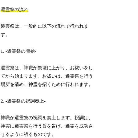
遷霊祭の流れ
遷霊祭は、一般的に以下の流れで行われま
す。
1. -遷霊祭の開始-
遷霊祭は、神職が祭壇に上がり、お祓いをし
てから始まります。お祓いは、遷霊祭を行う
場所を清め、神霊を招くために行われます。
2. -遷霊祭の祝詞奏上-
神職が遷霊祭の祝詞を奏上します。祝詞は、
神霊に遷霊祭を行う旨を告げ、遷霊を成功さ
せるように祈るものです。