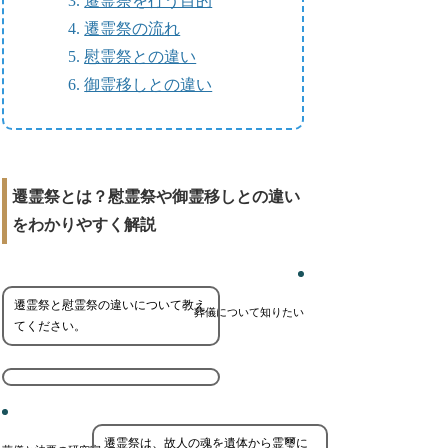
遷霊祭を行う目的
遷霊祭の流れ
慰霊祭との違い
御霊移しとの違い
遷霊祭とは？慰霊祭や御霊移しとの違い
をわかりやすく解説
遷霊祭と慰霊祭の違いについて教え
葬儀について知りたい
てください。
遷霊祭は、故人の魂を遺体から霊璽に