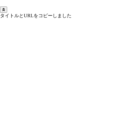
タイトルとURLをコピーしました