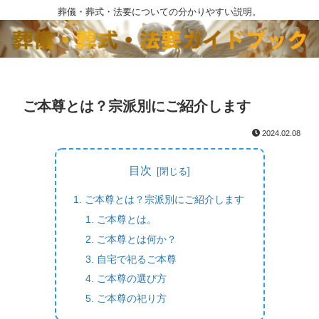
葬儀・葬式・法要についての分かりやすい説明。
ご本尊とは？宗派別にご紹介します
2024.02.08
目次
ご本尊とは？宗派別にご紹介します
ご本尊とは。
ご本尊とは何か？
自宅で祀るご本尊
ご本尊の選び方
ご本尊の祀り方