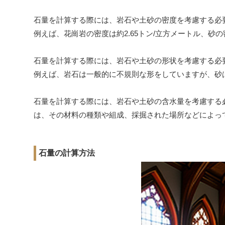
石量を計算する際には、岩石や土砂の密度を考慮する必
例えば、花崗岩の密度は約2.65トン/立方メートル、砂の
石量を計算する際には、岩石や土砂の形状を考慮する必
例えば、岩石は一般的に不規則な形をしていますが、砂
石量を計算する際には、岩石や土砂の含水量を考慮する
は、その材料の種類や組成、採掘された場所などによっ
石量の計算方法