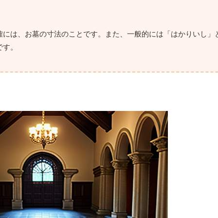
確には、お墓の寸法のことです。また、一般的には「はかりいし」
です。