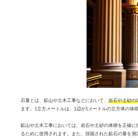
石量とは、鉱山や土木工事などにおいて、
岩石や土砂の
ます。1立方メートルは、1辺が1メートルの立方体の体
鉱山や土木工事においては、岩石や土砂の体積を正確に
るために使用されます。また、採掘された鉱石の量を測