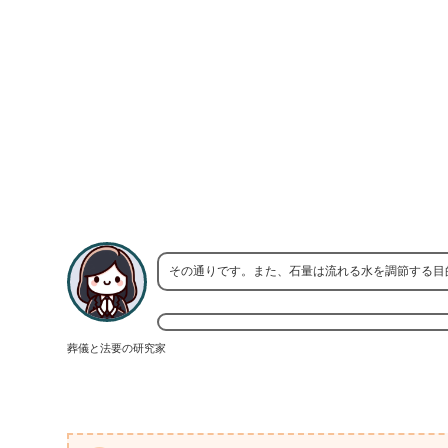
その通りです。また、石量は流れる水を調節する目
葬儀と法要の研究家