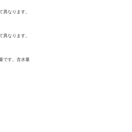
て異なります。
て異なります。
量です。含水量