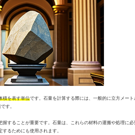
体積を表す単位
です。石量を計算する際には、一般的に立方メート
積です。
把握することが重要です。石量は、これらの材料の運搬や処理に必
定するためにも使用されます。