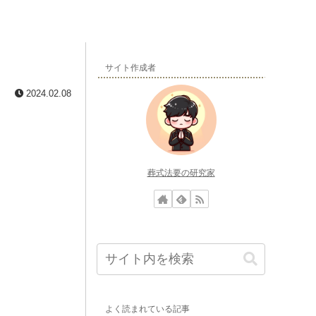
サイト作成者
2024.02.08
葬式法要の研究家
よく読まれている記事