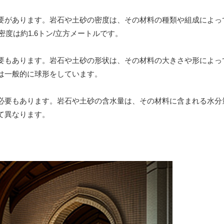
要があります。岩石や土砂の密度は、その材料の種類や組成によっ
密度は約1.6トン/立方メートルです。
要もあります。岩石や土砂の形状は、その材料の大きさや形によっ
は一般的に球形をしています。
必要もあります。岩石や土砂の含水量は、その材料に含まれる水分
て異なります。