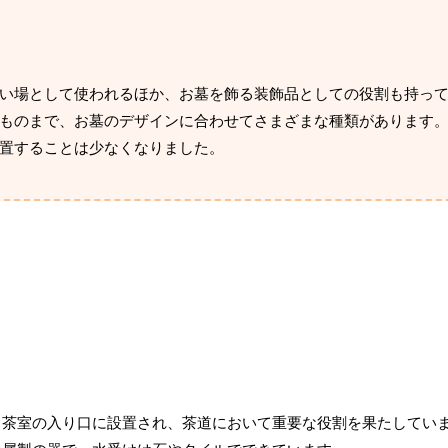
い場として使われるほか、お墓を飾る装飾品としての役割も持っ
ものまで、お墓のデザインに合わせてさまざまな種類があります
置することは少なくなりました。
。茶室の入り口に設置され、茶道において重要な役割を果たしてい