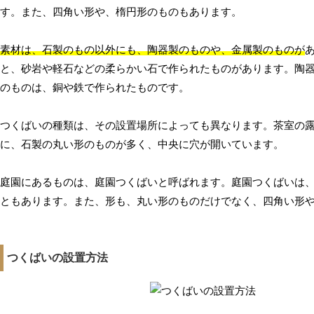
す。また、四角い形や、楕円形のものもあります。
素材は、石製のもの以外にも、陶器製のものや、金属製のものが
と、砂岩や軽石などの柔らかい石で作られたものがあります。陶
のものは、銅や鉄で作られたものです。
つくばいの種類は、その設置場所によっても異なります。茶室の
に、石製の丸い形のものが多く、中央に穴が開いています。
庭園にあるものは、庭園つくばいと呼ばれます。庭園つくばいは
ともあります。また、形も、丸い形のものだけでなく、四角い形
つくばいの設置方法