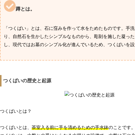
蹲とは。
「つくばい」とは、石に窪みを作って水をためたものです。手洗
り、自然石を生かしたシンプルなものから、彫刻を施した凝った
し、現代ではお墓のシンプル化が進んでいるため、つくばいを設
つくばいの歴史と起源
つくばいとは？
つくばいとは、
茶室入る前に手を清めるための手水鉢
のことです