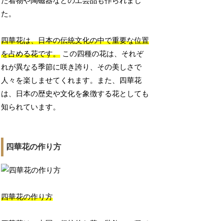
た着物や陶磁器などの工芸品も作られまし
た。
四華花は、日本の伝統文化の中で重要な位置
を占める花です。
この四種の花は、それぞ
れが異なる季節に咲き誇り、その美しさで
人々を楽しませてくれます。また、四華花
は、日本の歴史や文化を象徴する花としても
知られています。
四華花の作り方
四華花の作り方