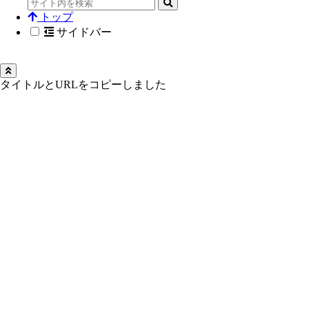
トップ
サイドバー
タイトルとURLをコピーしました