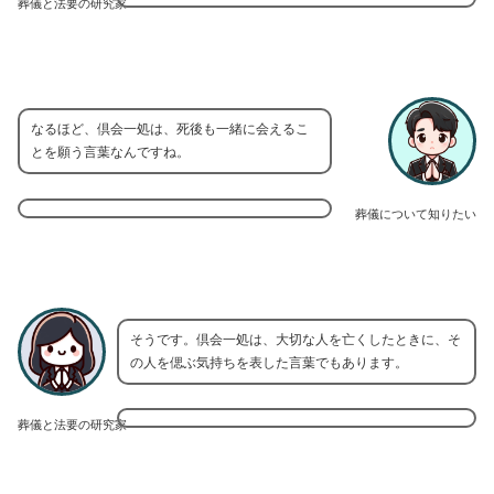
葬儀と法要の研究家
なるほど、倶会一処は、死後も一緒に会えるこ
とを願う言葉なんですね。
葬儀について知りたい
そうです。倶会一処は、大切な人を亡くしたときに、そ
の人を偲ぶ気持ちを表した言葉でもあります。
葬儀と法要の研究家