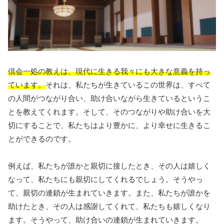
倶会一処の教えは、現代に生きる我々にも大きな意義を持っ
ています。
それは、私たちが生きているこの世界は、すべて
の人間がつながり合い、助け合いながら生きているというこ
とを教えてくれます。そして、そのつながりや助け合いを大
切にすることで、私たちはより豊かに、より幸せに生きるこ
とができるのです。
例えば、私たちが誰かと親切に接したとき、その人は嬉しく
なって、私たちにも親切にしてくれるでしょう。そうやっ
て、親切の連鎖が生まれていきます。また、私たちが誰かを
助けたとき、その人は感謝してくれて、私たちも嬉しくなり
ます。そうやって、助け合いの連鎖が生まれていきます。