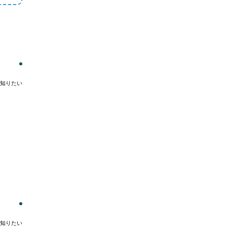
知りたい
知りたい