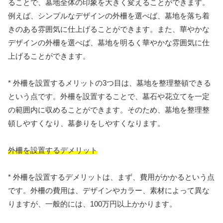
ることで、墓地全体の印象を大きく変えることができます。
例えば、シンプルなデザインの外柵を選べば、墓地を落ち着
きのある雰囲気に仕上げることができます。また、華やかな
デザインの外柵を選べば、墓地を明るく華やかな雰囲気に仕
上げることができます。
* 外柵を設置するメリットの3つ目は、墓地を整理整頓できる
という点です。外柵を設置することで、墓石や花立てを一定
の範囲内に収めることができます。そのため、墓地を整理整
頓しやすくなり、墓参りをしやすくなります。
外柵を設置するデメリット
* 外柵を設置するデメリットは、まず、費用がかかるという点
です。外柵の費用は、デザインやカラー、素材によって異な
りますが、一般的には、100万円以上かかります。