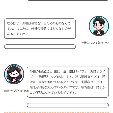
なるほど、外柵は墓地を守るためのものなんで
すね。ちなみに、外柵の種類にはどんなものが
あるんですか？
葬儀について知りたい
外柵の種類には、主に「通し階段タイプ」「丸階段タイ
プ」「駒寄型」などがあります。通し階段タイプは、階
段が一直線に伸びているタイプです。丸階段タイプは、
階段が円形になっているタイプです。駒寄型は、階段が
葬儀と法要の研究家
コの字型になっているタイプです。