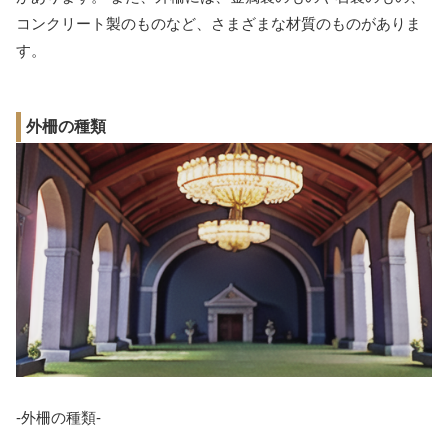
コンクリート製のものなど、さまざまな材質のものがありま
す。
外柵の種類
-外柵の種類-