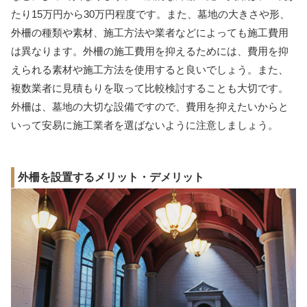
たり15万円から30万円程度です。また、墓地の大きさや形、
外柵の種類や素材、施工方法や業者などによっても施工費用
は異なります。外柵の施工費用を抑えるためには、費用を抑
えられる素材や施工方法を使用すると良いでしょう。また、
複数業者に見積もりを取って比較検討することも大切です。
外柵は、墓地の大切な設備ですので、費用を抑えたいからと
いって安易に施工業者を選ばないように注意しましょう。
外柵を設置するメリット・デメリット