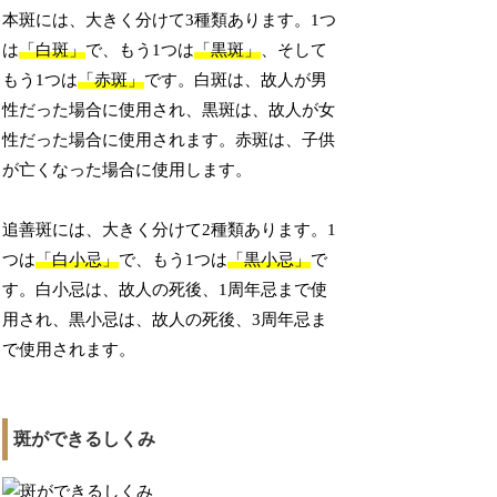
本斑には、大きく分けて3種類あります。1つ
は
「白斑」
で、もう1つは
「黒斑」
、そして
もう1つは
「赤斑」
です。白斑は、故人が男
性だった場合に使用され、黒斑は、故人が女
性だった場合に使用されます。赤斑は、子供
が亡くなった場合に使用します。
追善斑には、大きく分けて2種類あります。1
つは
「白小忌」
で、もう1つは
「黒小忌」
で
す。白小忌は、故人の死後、1周年忌まで使
用され、黒小忌は、故人の死後、3周年忌ま
で使用されます。
斑ができるしくみ