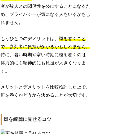
者が故人との関係性を公にすることになるた
め、プライバシーが気になる人もいるかもし
れません。
もうひとつのデメリットは、
斑を巻くこと
で、参列者に負担がかかるかもしれません。
特に、暑い時期や寒い時期に斑を巻くのは、
体力的にも精神的にも負担が大きくなりま
す。
メリットとデメリットを比較検討した上で、
斑を巻くかどうかを決めることが大切です。
斑を綺麗に見せるコツ