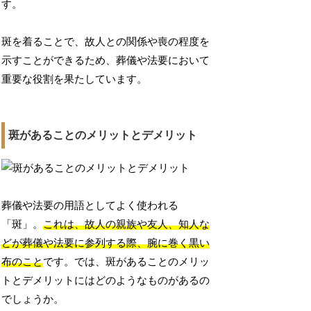
す。
斑を着ることで、故人との関係や喪の程度を
示すことができるため、葬儀や法要において
重要な役割を果たしています。
斑があることのメリットとデメリット
葬儀や法要の用語としてよく使われる
「斑」。
これは、故人の親族や友人、知人な
どが葬儀や法要に参列する際、腕に巻く黒い
布のこと
です。では、斑があることのメリッ
トとデメリットにはどのようなものがあるの
でしょうか。