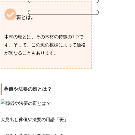
斑とは。
木材の斑とは、その木材の特徴の1つで
す。そして、この斑の模様によって価格
が異なることもあります。
葬儀や法要の斑とは？
大見出し葬儀や法要の用語「斑」