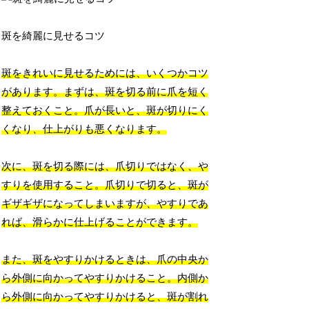
斑を綺麗に見せるコツ
斑をきれいに見せるためには、いくつかコツ
があります。まずは、斑を切る前に爪を短く
整えておくこと。爪が長いと、斑が切りにく
くなり、仕上がりも悪くなります。
次に、斑を切る際には、爪切りではなく、や
すりを使用すること。爪切りで切ると、斑が
ギザギザになってしまいますが、やすりであ
れば、滑らかに仕上げることができます。
また、斑をやすりかけるときは、爪の中央か
ら外側に向かってやすりかけること。内側か
ら外側に向かってやすりかけると、斑が割れ