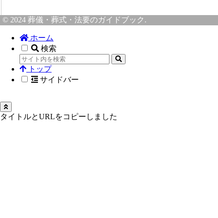
© 2024 葬儀・葬式・法要のガイドブック.
ホーム
検索
トップ
サイドバー
タイトルとURLをコピーしました