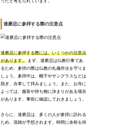
ったと考えられています。
達磨忌に参拝する際の注意点
達磨忌に参拝する際には、いくつかの注意点
があります。
まず、達磨忌は仏教行事であ
るため、参拝の際は仏教の礼儀作法を守りま
しょう。参拝中は、帽子やサングラスなどは
脱ぎ、合掌して拝みましょう。また、お寺に
よっては、服装や持ち物に決まりがある場合
があります。事前に確認しておきましょう。
さらに、達磨忌は、多くの人が参拝に訪れる
ため、混雑が予想されます。時間に余裕を持