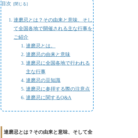
目次
達磨忌とは？その由来と意味、そし
て全国各地で開催される主な行事を
ご紹介
達磨忌とは。
達磨忌の由来と意味
達磨忌に全国各地で行われる
主な行事
達磨忌の豆知識
達磨忌に参拝する際の注意点
達磨忌に関するQ&A
達磨忌とは？その由来と意味、そして全