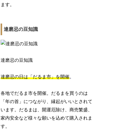
ます。
達磨忌の豆知識
達磨忌の豆知識
達磨忌の日は「だるま市」を開催
。
各地でだるま市を開催。だるまを買うのは
「年の首」につながり、縁起がいいとされて
います。だるまは、開運厄除け、商売繁盛、
家内安全など様々な願いを込めて購入されま
す。