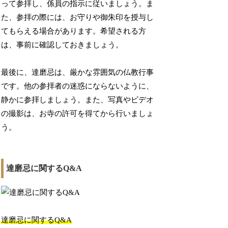
って参拝し、係員の指示に従いましょう。ま
た、参拝の際には、お守りや御朱印を授与し
てもらえる場合があります。希望される方
は、事前に確認しておきましょう。
最後に、達磨忌は、厳かな雰囲気の仏教行事
です。他の参拝者の迷惑にならないように、
静かに参拝しましょう。また、写真やビデオ
の撮影は、お寺の許可を得てから行いましょ
う。
達磨忌に関するQ&A
達磨忌に関するQ&A