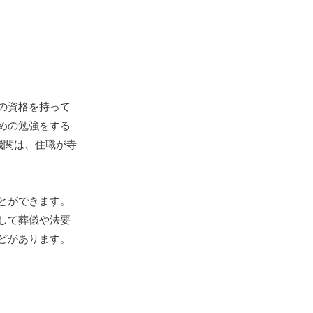
の資格を持って
めの勉強をする
機関は、住職が寺
とができます。
して葬儀や法要
どがあります。