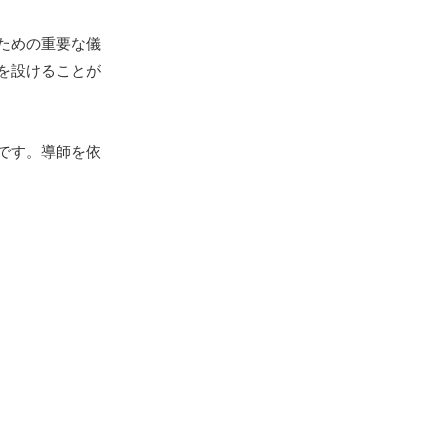
ための重要な儀
を設けることが
です。導師を依