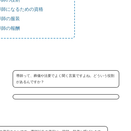
導師になるための資格
導師の服装
導師の報酬
導師って、葬儀や法要でよく聞く言葉ですよね。どういう役割
があるんですか？