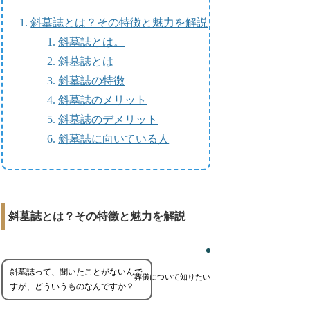
斜墓誌とは？その特徴と魅力を解説
斜墓誌とは。
斜墓誌とは
斜墓誌の特徴
斜墓誌のメリット
斜墓誌のデメリット
斜墓誌に向いている人
斜墓誌とは？その特徴と魅力を解説
斜墓誌って、聞いたことがないんで
葬儀について知りたい
すが、どういうものなんですか？