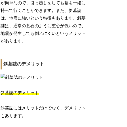
が簡単なので、引っ越しをしても墓を一緒に
持って行くことができます。また、斜墓誌
は、地震に強いという特徴もあります。斜墓
誌は、通常の墓石のように重心が低いので、
地震が発生しても倒れにくいというメリット
があります。
斜墓誌のデメリット
斜墓誌のデメリット
斜墓誌にはメリットだけでなく、デメリット
もあります。