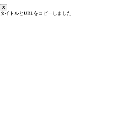
タイトルとURLをコピーしました