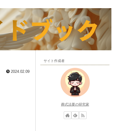
サイト作成者
2024.02.09
葬式法要の研究家