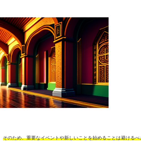
。
そのため、重要なイベントや新しいことを始めることは避けるべ