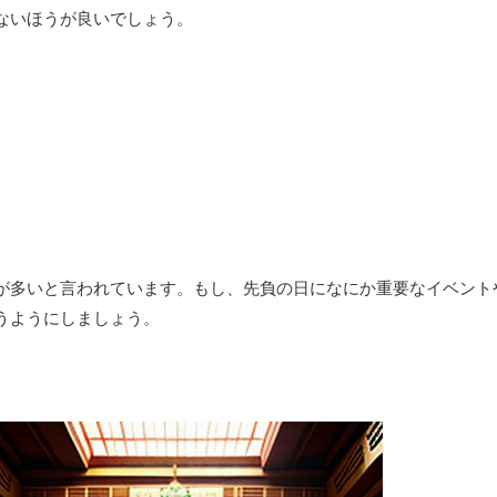
ないほうが良いでしょう。
が多いと言われています。もし、先負の日になにか重要なイベント
うようにしましょう。