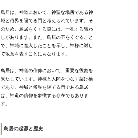
鳥居は、神道において、神聖な場所である神
域と俗界を隔てる門と考えられています。そ
のため、鳥居をくぐる際には、一礼する習わ
しがあります。また、鳥居の下をくぐること
で、神域に進入したことを示し、神様に対し
て敬意を表すことにもなります。
鳥居は、神道の信仰において、重要な役割を
果たしています。神様と人間をつなぐ架け橋
であり、神域と俗界を隔てる門である鳥居
は、神道の信仰を象徴する存在でもありま
す。
鳥居の起源と歴史