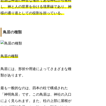
起源は神道の神聖な場所である神社から発祥
し、神と人の世界を分ける境界線であり、神
様の通り道としての役割を担っている。
鳥居の種類
鳥居の種類
鳥居には、形状や用途によってさまざまな種
類があります。
最も一般的なのは、四本の柱で構成された
「神明鳥居」です。この鳥居は、神社の入口
によく見られます。また、柱の上部に屋根が