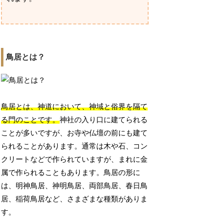
鳥居とは？
鳥居とは、神道において、神域と俗界を隔て
る門のことです。
神社の入り口に建てられる
ことが多いですが、お寺や仏壇の前にも建て
られることがあります。通常は木や石、コン
クリートなどで作られていますが、まれに金
属で作られることもあります。鳥居の形に
は、明神鳥居、神明鳥居、両部鳥居、春日鳥
居、稲荷鳥居など、さまざまな種類がありま
す。