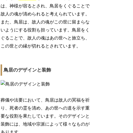
は、神様が宿るとされ、鳥居をくぐることで
故人の魂が清められると考えられています。
また、鳥居は、故人の魂がこの世に留まらな
いようにする役割も担っています。鳥居をく
ぐることで、故人の魂はあの世へと旅立ち、
この世との縁が切れるとされています。
鳥居のデザインと装飾
葬儀や法要において、鳥居は故人の冥福を祈
り、死者の霊を清め、あの世への道を示す重
要な役割を果たしています。そのデザインと
装飾には、地域や宗派によって様々なものが
あります。