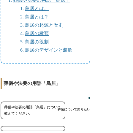
葬儀や法要の用語「鳥居」
鳥居とは。
鳥居とは？
鳥居の起源と歴史
鳥居の種類
鳥居の役割
鳥居のデザインと装飾
葬儀や法要の用語「鳥居」
葬儀や法要の用語「鳥居」について
葬儀について知りたい
教えてください。