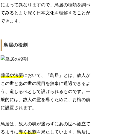
によって異なりますので、鳥居の種類を調べ
てみるとより深く日本文化を理解することが
できます。
鳥居の役割
葬儀や法要
において、「鳥居」とは、故人が
この世とあの世の境目を無事に通過できるよ
う、道しるべとして設けられるものです。一
般的には、故人の霊を導くために、お棺の前
に設置されます。
鳥居は、故人の魂が迷わずにあの世へ旅立て
るように
導く役割
を果たしています。鳥居に