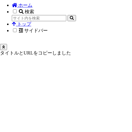
ホーム
検索
トップ
サイドバー
タイトルとURLをコピーしました