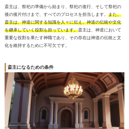
斎主は、祭祀の準備から始まり、祭祀の進行、そして祭祀の
後の後片付けまで、すべてのプロセスを担当します。
また、
斎主は、神道に関する知識を人々に伝え、神道の伝統や文化
を継承していく役割も担っています。
斎主は、神道において
重要な役割を果たす神職であり、その存在は神道の伝統と文
化を維持するために不可欠です。
斎主になるための条件