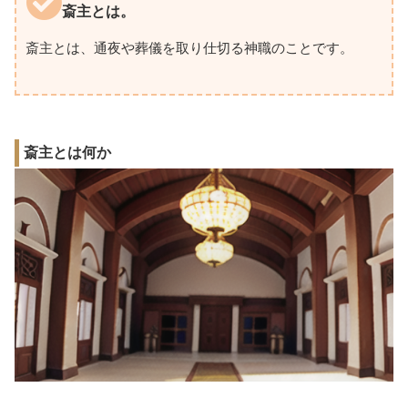
斎主とは。
斎主とは、通夜や葬儀を取り仕切る神職のことです。
斎主とは何か