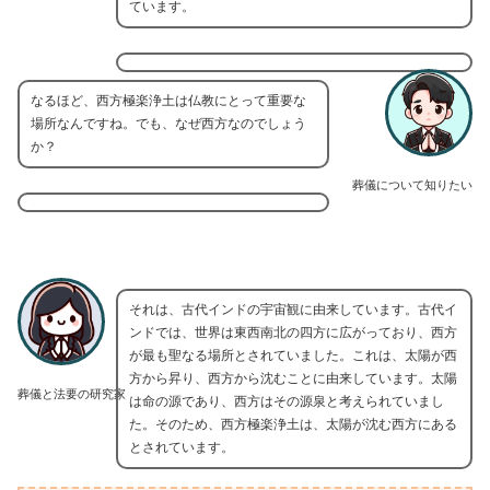
ています。
なるほど、西方極楽浄土は仏教にとって重要な
場所なんですね。でも、なぜ西方なのでしょう
か？
葬儀について知りたい
それは、古代インドの宇宙観に由来しています。古代イ
ンドでは、世界は東西南北の四方に広がっており、西方
が最も聖なる場所とされていました。これは、太陽が西
方から昇り、西方から沈むことに由来しています。太陽
葬儀と法要の研究家
は命の源であり、西方はその源泉と考えられていまし
た。そのため、西方極楽浄土は、太陽が沈む西方にある
とされています。