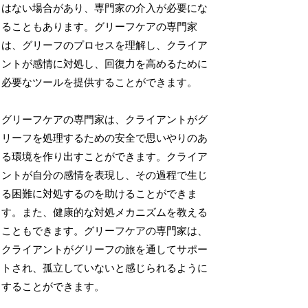
はない場合があり、専門家の介入が必要にな
ることもあります。グリーフケアの専門家
は、グリーフのプロセスを理解し、クライア
ントが感情に対処し、回復力を高めるために
必要なツールを提供することができます。
グリーフケアの専門家は、クライアントがグ
リーフを処理するための安全で思いやりのあ
る環境を作り出すことができます。クライア
ントが自分の感情を表現し、その過程で生じ
る困難に対処するのを助けることができま
す。また、健康的な対処メカニズムを教える
こともできます。グリーフケアの専門家は、
クライアントがグリーフの旅を通してサポー
トされ、孤立していないと感じられるように
することができます。