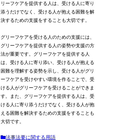
リーフケアを提供する人は、受ける人に寄り
添うだけでなく、受ける人が抱える困難を解
決するための支援をすることも大切です。
グリーフケアを受ける人のための支援には、
グリーフケアを提供する人の姿勢や支援の方
法が重要です。グリーフケアを提供する人
は、受ける人に寄り添い、受ける人が抱える
困難を理解する姿勢を示し、受ける人がグリ
ーフケアを受けやすい環境を作ることで、受
ける人がグリーフケアを受けることができま
す。また、グリーフケアを提供する人は、受
ける人に寄り添うだけでなく、受ける人が抱
える困難を解決するための支援をすることも
大切です。
法事法要に関する用語