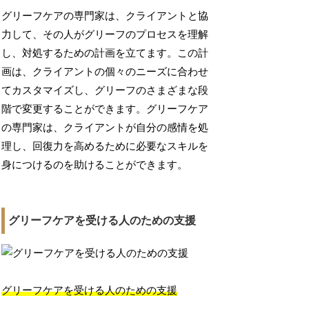
グリーフケアの専門家は、クライアントと協
力して、その人がグリーフのプロセスを理解
し、対処するための計画を立てます。この計
画は、クライアントの個々のニーズに合わせ
てカスタマイズし、グリーフのさまざまな段
階で変更することができます。グリーフケア
の専門家は、クライアントが自分の感情を処
理し、回復力を高めるために必要なスキルを
身につけるのを助けることができます。
グリーフケアを受ける人のための支援
グリーフケアを受ける人のための支援