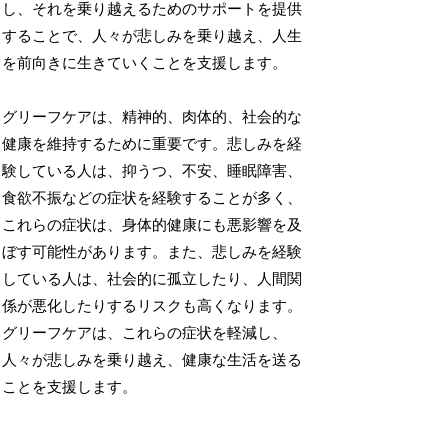
し、それを乗り越えるためのサポートを提供
することで、人々が悲しみを乗り越え、人生
を前向きに生きていくことを支援します。
グリーフケアは、精神的、肉体的、社会的な
健康を維持するために重要です。悲しみを経
験している人は、抑うつ、不安、睡眠障害、
食欲不振などの症状を経験することが多く、
これらの症状は、身体的健康にも悪影響を及
ぼす可能性があります。また、悲しみを経験
している人は、社会的に孤立したり、人間関
係が悪化したりするリスクも高くなります。
グリーフケアは、これらの症状を軽減し、
人々が悲しみを乗り越え、健康な生活を送る
ことを支援します。