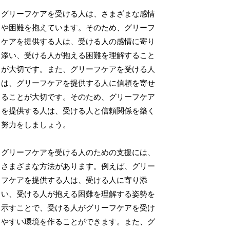
グリーフケアを受ける人は、さまざまな感情
や困難を抱えています。そのため、グリーフ
ケアを提供する人は、受ける人の感情に寄り
添い、受ける人が抱える困難を理解すること
が大切です。また、グリーフケアを受ける人
は、グリーフケアを提供する人に信頼を寄せ
ることが大切です。そのため、グリーフケア
を提供する人は、受ける人と信頼関係を築く
努力をしましょう。
グリーフケアを受ける人のための支援には、
さまざまな方法があります。例えば、グリー
フケアを提供する人は、受ける人に寄り添
い、受ける人が抱える困難を理解する姿勢を
示すことで、受ける人がグリーフケアを受け
やすい環境を作ることができます。また、グ