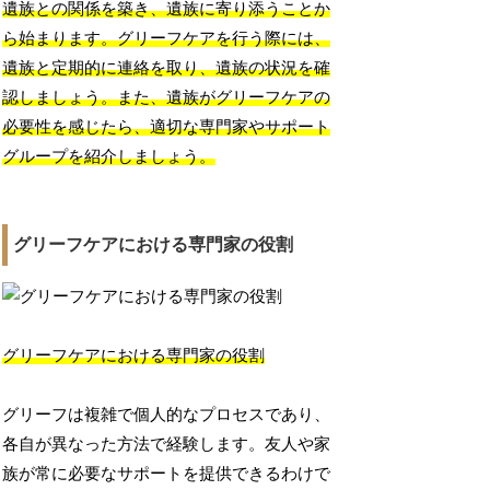
遺族との関係を築き、遺族に寄り添うことか
ら始まります。グリーフケアを行う際には、
遺族と定期的に連絡を取り、遺族の状況を確
認しましょう。また、遺族がグリーフケアの
必要性を感じたら、適切な専門家やサポート
グループを紹介しましょう。
グリーフケアにおける専門家の役割
グリーフケアにおける専門家の役割
グリーフは複雑で個人的なプロセスであり、
各自が異なった方法で経験します。友人や家
族が常に必要なサポートを提供できるわけで