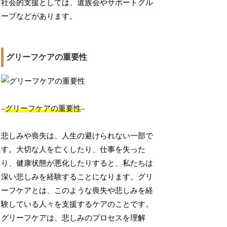
社会的支援としては、遺族会やサポートグル
ープなどがあります。
グリーフケアの重要性
–
グリーフケアの重要性
–
悲しみや喪失は、人生の避けられない一部で
す。大切な人を亡くしたり、仕事を失った
り、健康状態が悪化したりすると、私たちは
深い悲しみを経験することになります。グリ
ーフケアとは、このような喪失や悲しみを経
験している人々を支援するケアのことです。
グリーフケアは、悲しみのプロセスを理解