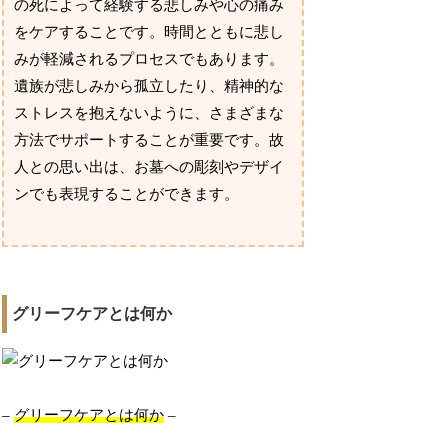
の死によって経験する悲しみや心の痛み
をケアすることです。時間とともに悲し
みが軽減されるプロセスでもあります。
遺族が悲しみから孤立したり、精神的な
ストレスを抱えないように、さまざまな
方法でサポートすることが重要です。故
人との思い出は、お墓への彫刻やデザイ
ンでも表現することができます。
グリーフケアとは何か
–
グリーフケアとは何か
–