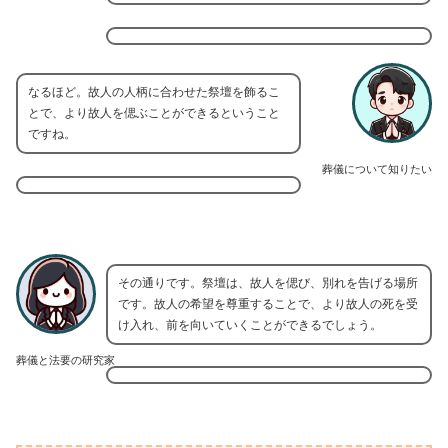
なるほど。故人の人柄に合わせた祭壇を飾るこ
とで、より故人を偲ぶことができるということ
ですね。
葬儀について知りたい
その通りです。祭壇は、故人を偲び、別れを告げる場所
です。故人の希望を尊重することで、より故人の死を受
け入れ、前を向いていくことができるでしょう。
葬儀と法要の研究家