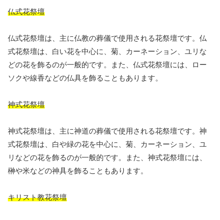
仏式花祭壇
仏式花祭壇は、主に仏教の葬儀で使用される花祭壇です。仏
式花祭壇は、白い花を中心に、菊、カーネーション、ユリな
どの花を飾るのが一般的です。また、仏式花祭壇には、ロー
ソクや線香などの仏具を飾ることもあります。
神式花祭壇
神式花祭壇は、主に神道の葬儀で使用される花祭壇です。神
式花祭壇は、白や緑の花を中心に、菊、カーネーション、ユ
リなどの花を飾るのが一般的です。また、神式花祭壇には、
榊や米などの神具を飾ることもあります。
キリスト教花祭壇