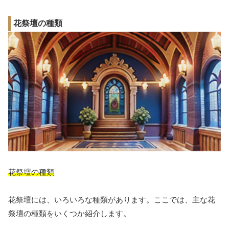
花祭壇の種類
花祭壇の種類
花祭壇には、いろいろな種類があります。ここでは、主な花
祭壇の種類をいくつか紹介します。