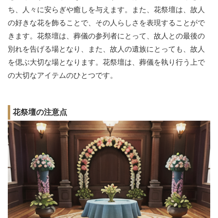
ち、人々に安らぎや癒しを与えます。また、花祭壇は、故人
の好きな花を飾ることで、その人らしさを表現することがで
きます。花祭壇は、葬儀の参列者にとって、故人との最後の
別れを告げる場となり、また、故人の遺族にとっても、故人
を偲ぶ大切な場となります。花祭壇は、葬儀を執り行う上で
の大切なアイテムのひとつです。
花祭壇の注意点