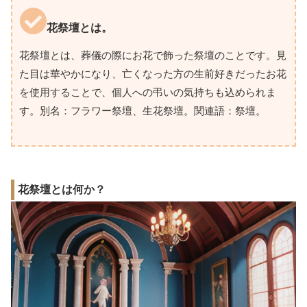
花祭壇とは。
花祭壇とは、葬儀の際にお花で飾った祭壇のことです。見
た目は華やかになり、亡くなった方の生前好きだったお花
を使用することで、個人への弔いの気持ちも込められま
す。別名：フラワー祭壇、生花祭壇。関連語：祭壇。
花祭壇とは何か？