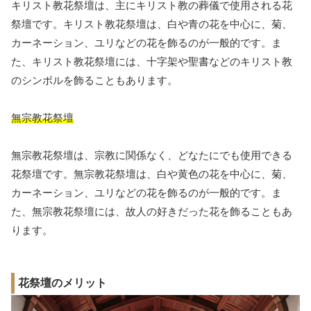
キリスト教花祭壇は、主にキリスト教の葬儀で使用される花
祭壇です。キリスト教花祭壇は、白や青の花を中心に、菊、
カーネーション、ユリなどの花を飾るのが一般的です。ま
た、キリスト教花祭壇には、十字架や聖書などのキリスト教
のシンボルを飾ることもあります。
無宗教花祭壇
無宗教花祭壇は、宗教に関係なく、どなたにでも使用できる
花祭壇です。無宗教花祭壇は、白や黄色の花を中心に、菊、
カーネーション、ユリなどの花を飾るのが一般的です。ま
た、無宗教花祭壇には、故人の好きだった花を飾ることもあ
ります。
花祭壇のメリット