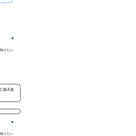
知りたい
仁徳天皇
知りたい