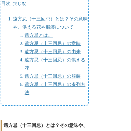
目次
遠方忌（十三回忌）とは？その意味
や、供える花や服装について
遠方忌とは。
遠方忌（十三回忌）の意味
遠方忌（十三回忌）の由来
遠方忌（十三回忌）の供える
花
遠方忌（十三回忌）の服装
遠方忌（十三回忌）の参列方
法
遠方忌（十三回忌）とは？その意味や、