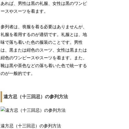
あれば、男性は黒の礼服、女性は黒のワンピ
ースやスーツを着ます。
参列者は、喪服を着る必要はありませんが、
礼服を着用するのが適切です。礼服とは、地
味で落ち着いた色の服装のことです。男性
は、黒または紺色のスーツ、女性は黒または
紺色のワンピースやスーツを着ます。また、
靴は黒や茶色などの落ち着いた色で統一する
のが一般的です。
遠方忌（十三回忌）の参列方法
遠方忌（十三回忌）の参列方法