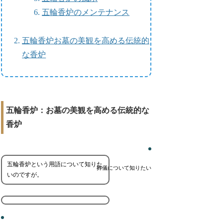
五輪香炉のメンテナンス
五輪香炉お墓の美観を高める伝統的
な香炉
五輪香炉：お墓の美観を高める伝統的な
香炉
五輪香炉という用語について知りた
葬儀について知りたい
いのですが。