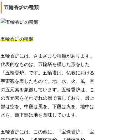
五輪香炉の種類
五輪香炉の種類
五輪香炉には、さまざまな種類があります。
代表的なものは、五輪塔を模した形をした
「五輪香炉」です。五輪塔は、仏教における
宇宙観を表したもので、地、水、火、風、空
の五元素を象徴しています。五輪香炉は、こ
の五元素をそれぞれの層で表しており、最上
部は空を、中段は風を、下段は火を、地中は
水を、最下部は地を意味しています。
五輪香炉には、この他に、「宝珠香炉」「宝