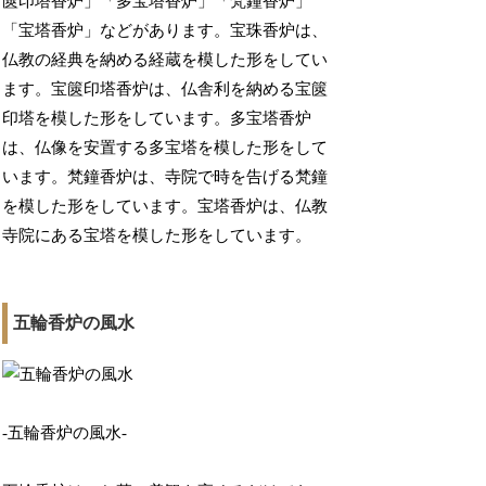
篋印塔香炉」「多宝塔香炉」「梵鐘香炉」
「宝塔香炉」などがあります。宝珠香炉は、
仏教の経典を納める経蔵を模した形をしてい
ます。宝篋印塔香炉は、仏舎利を納める宝篋
印塔を模した形をしています。多宝塔香炉
は、仏像を安置する多宝塔を模した形をして
います。梵鐘香炉は、寺院で時を告げる梵鐘
を模した形をしています。宝塔香炉は、仏教
寺院にある宝塔を模した形をしています。
五輪香炉の風水
-五輪香炉の風水-