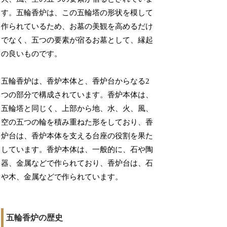
す。五輪香炉は、この五輪塔の形状を模して
作られているため、お墓の美観を高めるだけ
でなく、五つの要素が宿るお墓として、縁起
の良いものです。
五輪香炉は、香炉本体と、香炉台からなる2
つの部分で構成されています。香炉本体は、
五輪塔と同じく、上部から地、水、火、風、
空の五つの輪を積み重ねた形をしており、香
炉台は、香炉本体を支える台座の役割を果た
しています。香炉本体は、一般的に、石や陶
器、金属などで作られており、香炉台は、石
や木、金属などで作られています。
五輪香炉の歴史