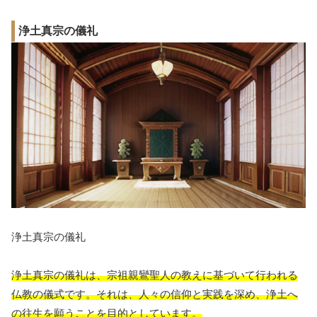
浄土真宗の儀礼
浄土真宗の儀礼
浄土真宗の儀礼は、宗祖親鸞聖人の教えに基づいて行われる
仏教の儀式です。それは、人々の信仰と実践を深め、浄土へ
の往生を願うことを目的としています。