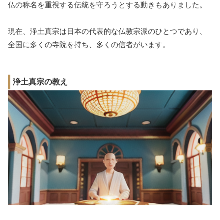
仏の称名を重視する伝統を守ろうとする動きもありました。
現在、浄土真宗は日本の代表的な仏教宗派のひとつであり、
全国に多くの寺院を持ち、多くの信者がいます。
浄土真宗の教え