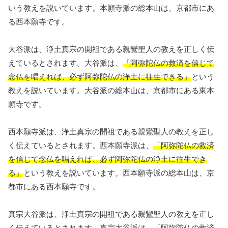
いう教えを説いています。本願寺派の総本山は、京都市にあ
る西本願寺です。
大谷派は、浄土真宗の開祖である親鸞聖人の教えを正しく伝
えているとされます。大谷派は、
「阿弥陀仏の救済を信じて
念仏を唱えれば、必ず阿弥陀仏の浄土に往生できる」
という
教えを説いています。大谷派の総本山は、京都市にある東本
願寺です。
西本願寺派は、浄土真宗の開祖である親鸞聖人の教えを正し
く伝えているとされます。西本願寺派は、
「阿弥陀仏の救済
を信じて念仏を唱えれば、必ず阿弥陀仏の浄土に往生でき
る」
という教えを説いています。西本願寺派の総本山は、京
都市にある西本願寺です。
真宗大谷派は、浄土真宗の開祖である親鸞聖人の教えを正し
く伝えているとされます。真宗大谷派は、
「阿弥陀仏の救済