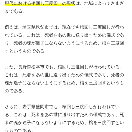
現代における棺回し三度回しの現状
は、地域によってさまざ
まである。
例えば、埼玉県秩父市では、現在でも棺回し三度回しが行わ
れている。これは、死者をあの世に送り出すための儀式であ
り、死者の魂が迷子にならないようにするため、棺を三度回
すというものである。
また、長野県松本市でも、棺回し三度回しが行われている。
これは、死者をあの世に送り出すための儀式であり、死者の
魂が迷子にならないようにするため、棺を三度回すというも
のである。
さらに、岩手県盛岡市でも、棺回し三度回しが行われてい
る。これは、死者をあの世に送り出すための儀式であり、死
者の魂が迷子にならないようにするため、棺を三度回すとい
うものである。