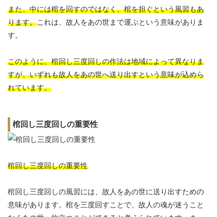
また、中には棺を回すのではなく、棺を担ぐという風習もあ
ります。
これは、故人をあの世まで運ぶという意味がありま
す。
このように、棺回し三度回しの作法は地域によって異なりま
すが、いずれも故人をあの世へ送り出すという意味が込めら
れています。
棺回し三度回しの重要性
棺回し三度回しの重要性
棺回し三度回しの風習には、故人をあの世に送り出すための
意味があります。棺を三度回すことで、故人の魂が迷うこと