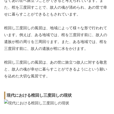
なくあの世へ旅立つことができると考えられています。ま
た、棺を三度回すことで、故人の魂が清められ、あの世で幸
せに暮らすことができるともされています。
棺回し三度回しの風習は、地域によって様々な形で行われて
います。例えば、ある地域では、棺を三度回す前に、故人の
遺族が棺の周りを三周回ります。また、ある地域では、棺を
三度回す前に、故人の遺族が棺に水をかけます。
棺回し三度回しの風習は、あの世に旅立つ故人に対する敬意
と、故人の魂が幸せに暮らすことができるようにという願い
を込めた大切な風習です。
現代における棺回し三度回しの現状