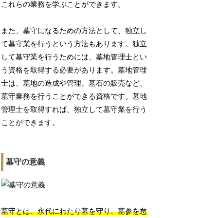
これらの業務を学ぶことができます。
また、墓守になるための方法として、独立し
て墓守業を行うという方法もあります。独立
して墓守業を行うためには、墓地管理士とい
う資格を取得する必要があります。墓地管理
士は、墓地の造成や管理、墓石の販売など、
墓守業務を行うことができる資格です。墓地
管理士を取得すれば、独立して墓守業を行う
ことができます。
墓守の意義
墓守とは、永代にわたり墓を守り、墓参を怠