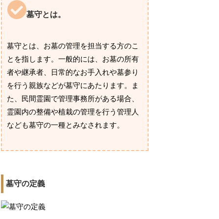
墓守とは。
墓守とは、お墓の管理を担当する方のこ
とを指します。一般的には、お墓の所有
者や継承者、日常的なお手入れや墓参り
を行う親族などが墓守にあたります。ま
た、民間霊園で管理事務所がある場合、
霊園内の整備や植栽の管理を行う管理人
なども墓守の一種とみなされます。
墓守の定義