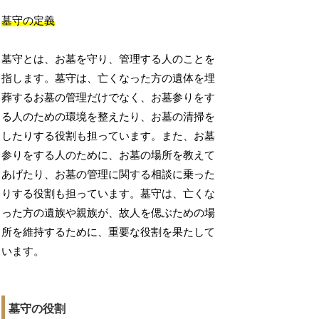
墓守の定義
墓守とは、お墓を守り、管理する人のことを
指します。墓守は、亡くなった方の遺体を埋
葬するお墓の管理だけでなく、お墓参りをす
る人のための環境を整えたり、お墓の清掃を
したりする役割も担っています。また、お墓
参りをする人のために、お墓の場所を教えて
あげたり、お墓の管理に関する相談に乗った
りする役割も担っています。墓守は、亡くな
った方の遺族や親族が、故人を偲ぶための場
所を維持するために、重要な役割を果たして
います。
墓守の役割