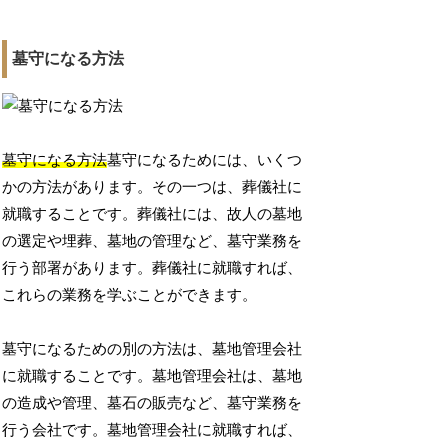
墓守になる方法
墓守になる方法
墓守になるためには、いくつ
かの方法があります。その一つは、葬儀社に
就職することです。葬儀社には、故人の墓地
の選定や埋葬、墓地の管理など、墓守業務を
行う部署があります。葬儀社に就職すれば、
これらの業務を学ぶことができます。
墓守になるための別の方法は、墓地管理会社
に就職することです。墓地管理会社は、墓地
の造成や管理、墓石の販売など、墓守業務を
行う会社です。墓地管理会社に就職すれば、