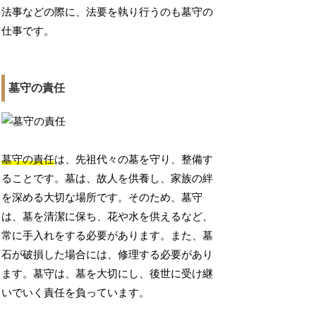
法事などの際に、法要を執り行うのも墓守の
仕事です。
墓守の責任
墓守の責任
は、先祖代々の墓を守り、整備す
ることです。墓は、故人を供養し、家族の絆
を深める大切な場所です。そのため、墓守
は、墓を清潔に保ち、花や水を供えるなど、
常に手入れをする必要があります。また、墓
石が破損した場合には、修理する必要があり
ます。墓守は、墓を大切にし、後世に受け継
いでいく責任を負っています。