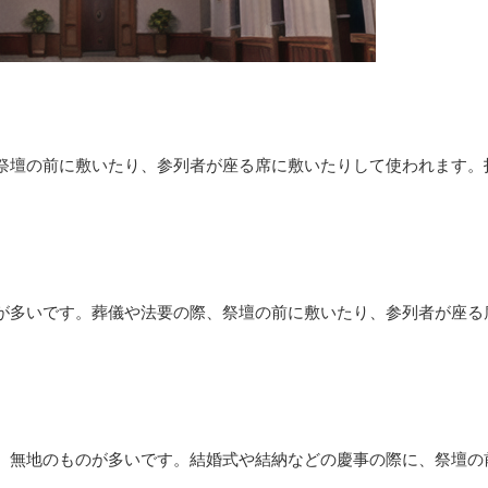
祭壇の前に敷いたり、参列者が座る席に敷いたりして使われます。
が多いです。葬儀や法要の際、祭壇の前に敷いたり、参列者が座る
、無地のものが多いです。結婚式や結納などの慶事の際に、祭壇の