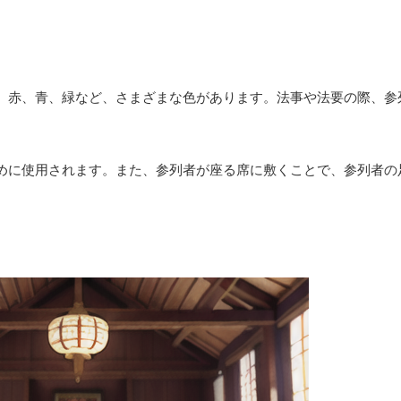
。赤、青、緑など、さまざまな色があります。法事や法要の際、参
めに使用されます。また、参列者が座る席に敷くことで、参列者の