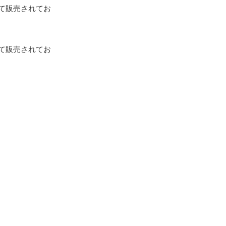
て販売されてお
て販売されてお