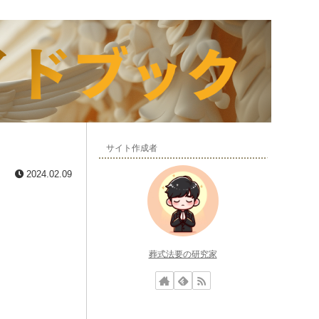
サイト作成者
2024.02.09
葬式法要の研究家