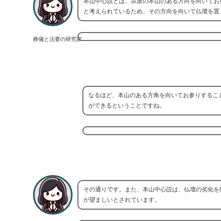
本山中心説とは、宗派の本山のある方向を向いてお
と考えられているため、その方向を向いて仏壇を置
葬儀と法要の研究家
なるほど、本山のある方角を向いてお参りするこ
ができるということですね。
その通りです。また、本山中心説は、仏壇の劣化を
が望ましいとされています。