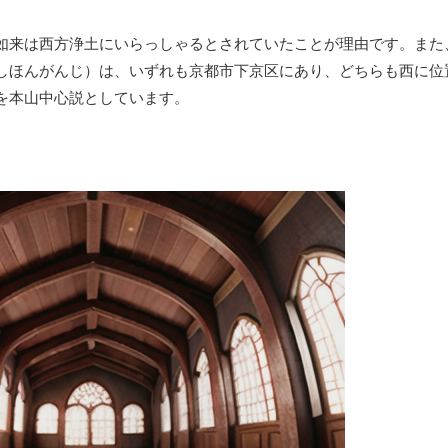
如来は西方浄土にいらっしゃるとされていたことが理由です。また
しほんがんじ）は、いずれも京都市下京区にあり、どちらも西に位
を本山中心説としています。