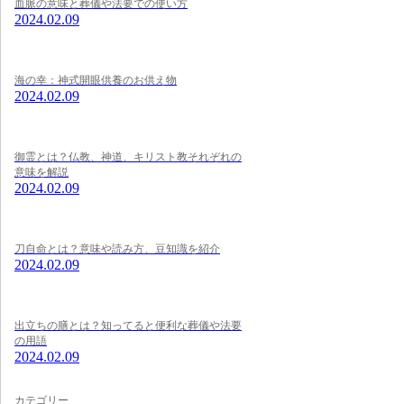
血脈の意味と葬儀や法要での使い方
2024.02.09
海の幸：神式開眼供養のお供え物
2024.02.09
御霊とは？仏教、神道、キリスト教それぞれの
意味を解説
2024.02.09
刀自命とは？意味や読み方、豆知識を紹介
2024.02.09
出立ちの膳とは？知ってると便利な葬儀や法要
の用語
2024.02.09
カテゴリー