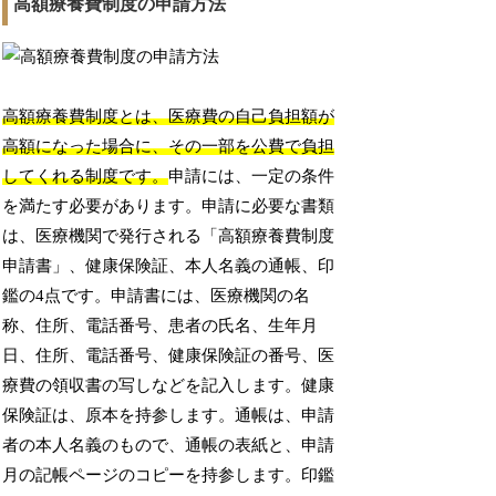
高額療養費制度の申請方法
高額療養費制度とは、医療費の自己負担額が
高額になった場合に、その一部を公費で負担
してくれる制度です。
申請には、一定の条件
を満たす必要があります。申請に必要な書類
は、医療機関で発行される「高額療養費制度
申請書」、健康保険証、本人名義の通帳、印
鑑の4点です。申請書には、医療機関の名
称、住所、電話番号、患者の氏名、生年月
日、住所、電話番号、健康保険証の番号、医
療費の領収書の写しなどを記入します。健康
保険証は、原本を持参します。通帳は、申請
者の本人名義のもので、通帳の表紙と、申請
月の記帳ページのコピーを持参します。印鑑