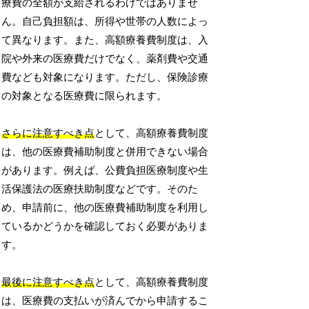
療費の全額が支給されるわけではありませ
ん。自己負担額は、所得や世帯の人数によっ
て異なります。また、高額療養費制度は、入
院や外来の医療費だけでなく、薬剤費や交通
費なども対象になります。ただし、保険診療
の対象となる医療費に限られます。
さらに注意すべき点
として、高額療養費制度
は、他の医療費補助制度と併用できない場合
があります。例えば、公費負担医療制度や生
活保護法の医療扶助制度などです。そのた
め、申請前に、他の医療費補助制度を利用し
ているかどうかを確認しておく必要がありま
す。
最後に注意すべき点
として、高額療養費制度
は、医療費の支払いが済んでから申請するこ