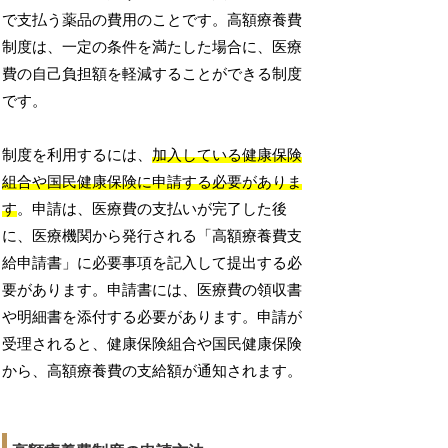
で支払う薬品の費用のことです。高額療養費
制度は、一定の条件を満たした場合に、医療
費の自己負担額を軽減することができる制度
です。
制度を利用するには、
加入している健康保険
組合や国民健康保険に申請する必要がありま
す
。申請は、医療費の支払いが完了した後
に、医療機関から発行される「高額療養費支
給申請書」に必要事項を記入して提出する必
要があります。申請書には、医療費の領収書
や明細書を添付する必要があります。申請が
受理されると、健康保険組合や国民健康保険
から、高額療養費の支給額が通知されます。