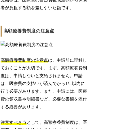
支給額は、医療費の自己負担限度額から保険
者が負担する額を差し引いた額です。
高額療養費制度の注意点
高額療養費制度の注意点
は、申請前に理解し
ておくことが大切です。まず、高額療養費制
度は、申請しないと支給されません。申請
は、医療費の支払いが済んでから1年以内に
行う必要があります。また、申請には、医療
費の領収書や明細書など、必要な書類を添付
する必要があります。
注意すべき点
として、高額療養費制度は、医