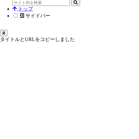
トップ
サイドバー
タイトルとURLをコピーしました