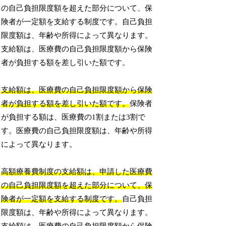
の自己負担限度額を超えた部分について、保
険者が一定額を支給する制度です。自己負担
限度額は、年齢や所得によって異なります。
支給額は、医療費の自己負担限度額から保険
者が負担する額を差し引いた額です。
支給額は、医療費の自己負担限度額から保険
者が負担する額を差し引いた額です。
保険者
が負担する額は、医療費の1割または3割で
す。医療費の自己負担限度額は、年齢や所得
によって異なります。
高額療養費制度の支給額は、申請した医療費
の自己負担限度額を超えた部分について、保
険者が一定額を支給する制度です。
自己負担
限度額は、年齢や所得によって異なります。