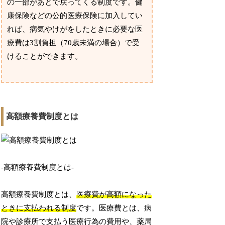
の一部があとで戻ってくる制度です。健
康保険などの公的医療保険に加入してい
れば、病気やけがをしたときに必要な医
療費は3割負担（70歳未満の場合）で受
けることができます。
高額療養費制度とは
-高額療養費制度とは-
高額療養費制度とは、
医療費が高額になった
ときに支払われる制度
です。医療費とは、病
院や診療所で支払う医療行為の費用や、薬局