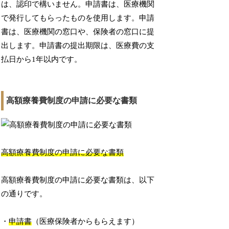
は、認印で構いません。申請書は、医療機関
で発行してもらったものを使用します。申請
書は、医療機関の窓口や、保険者の窓口に提
出します。申請書の提出期限は、医療費の支
払日から1年以内です。
高額療養費制度の申請に必要な書類
高額療養費制度の申請に必要な書類
高額療養費制度の申請に必要な書類は、以下
の通りです。
・
申請書
（医療保険者からもらえます）