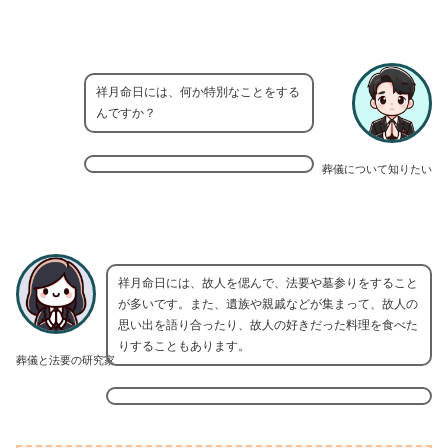
祥月命日には、何か特別なことをする
んですか？
葬儀について知りたい
祥月命日には、故人を偲んで、法要や墓参りをすること
が多いです。また、遺族や親戚などが集まって、故人の
思い出を語り合ったり、故人の好きだった料理を食べた
りすることもあります。
葬儀と法要の研究家