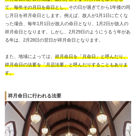
て、毎年その月日を命日とし、
その日が過ぎてから1年後の同
じ月日を祥月命日とします。例えば、故人が1月1日に亡くな
った場合、毎年1月1日が故人の命日となり、1月2日が故人の
祥月命日となります。しかし、2月29日のようにうるう年があ
る年は、2月28日の翌日が祥月命日となります。
また、地域によっては、
祥月命日を「月命日」と呼んだり、
祥月命日の法要を「月忌法要」と呼んだりすることもありま
す。
祥月命日に行われる法要