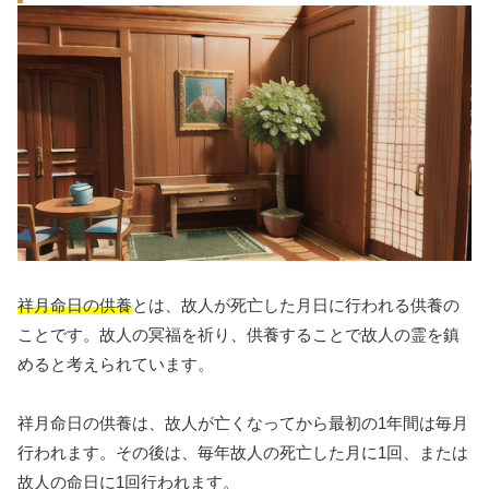
祥月命日の供養
とは、故人が死亡した月日に行われる供養の
ことです。故人の冥福を祈り、供養することで故人の霊を鎮
めると考えられています。
祥月命日の供養は、故人が亡くなってから最初の1年間は毎月
行われます。その後は、毎年故人の死亡した月に1回、または
故人の命日に1回行われます。