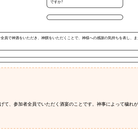
ですか?
者全員で神酒をいただき、神饌をいただくことで、神様への感謝の気持ちを表し、ま
げて、参加者全員でいただく酒宴のことです。神事によって穢れ