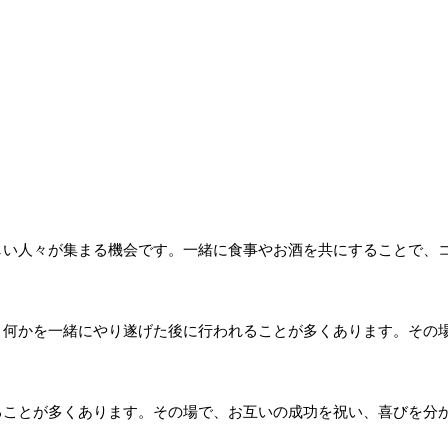
親しい人々が集まる機会です。一緒に食事やお酒を共にすることで、
ど、何かを一緒にやり遂げた後に行われることが多くあります。その
。
れることが多くあります。その場で、お互いの成功を祝い、喜びを分