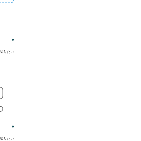
知りたい
知りたい