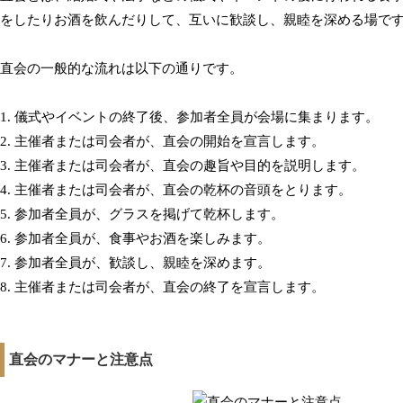
をしたりお酒を飲んだりして、互いに歓談し、親睦を深める場で
直会の一般的な流れは以下の通りです。
1. 儀式やイベントの終了後、参加者全員が会場に集まります。
2. 主催者または司会者が、直会の開始を宣言します。
3. 主催者または司会者が、直会の趣旨や目的を説明します。
4. 主催者または司会者が、直会の乾杯の音頭をとります。
5. 参加者全員が、グラスを掲げて乾杯します。
6. 参加者全員が、食事やお酒を楽しみます。
7. 参加者全員が、歓談し、親睦を深めます。
8. 主催者または司会者が、直会の終了を宣言します。
直会のマナーと注意点