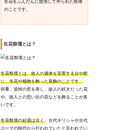
生花をふんだんに使用して作られた祭壇
のことです。
生花祭壇とは？
生花祭壇とは、故人の遺体を安置する台や棺
に、生花や植物を飾った装飾のことです。
供養、追悼の意を表し、故人の好きだった花
や、故人との思い出の花などを飾ることが多
いです。
生花祭壇の起源は古く
、古代ギリシャや古代
ローマの時代から行われていたと言われてい