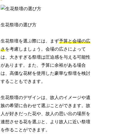
生花祭壇の選び方
生花祭壇を選ぶ際には、まず
予算と会場の広
さ
を考慮しましょう。会場の広さによって
は、大きすぎる祭壇は圧迫感を与える可能性
があります。また、予算に余裕がある場合
は、高価な花材を使用した豪華な祭壇を検討
することもできます。
生花祭壇のデザインは、故人のイメージや遺
族の希望に合わせて選ぶことができます。故
人が好きだった花や、故人の思い出の場所を
連想させる花を選ぶと、より故人に近い祭壇
を作ることができます。