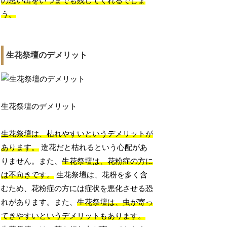
の思い出をいつまでも残してくれるでしょ
う。
生花祭壇のデメリット
生花祭壇のデメリット
生花祭壇は、枯れやすいというデメリットが
あります。
造花だと枯れるという心配があ
りません。また、
生花祭壇は、花粉症の方に
は不向きです。
生花祭壇は、花粉を多く含
むため、花粉症の方には症状を悪化させる恐
れがあります。また、
生花祭壇は、虫が寄っ
てきやすいというデメリットもあります。