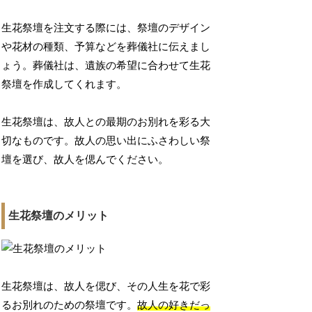
生花祭壇を注文する際には、祭壇のデザイン
や花材の種類、予算などを葬儀社に伝えまし
ょう。葬儀社は、遺族の希望に合わせて生花
祭壇を作成してくれます。
生花祭壇は、故人との最期のお別れを彩る大
切なものです。故人の思い出にふさわしい祭
壇を選び、故人を偲んでください。
生花祭壇のメリット
生花祭壇は、故人を偲び、その人生を花で彩
るお別れのための祭壇です。
故人の好きだっ