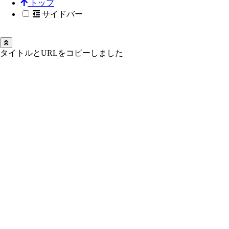
トップ
サイドバー
タイトルとURLをコピーしました