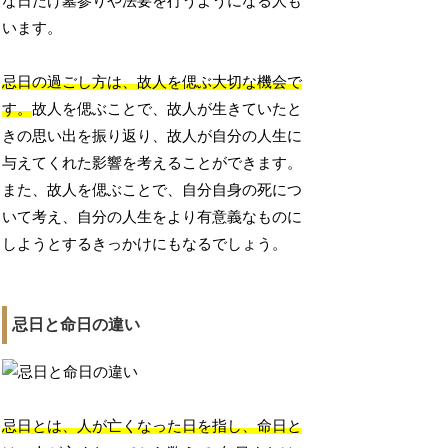
な日だけ墓参りや法要を行うようになる人も
います。
忌日の過ごし方は、故人を偲ぶ大切な機会で
す。
故人を偲ぶことで、故人が生きていたと
きの思い出を振り返り、故人が自分の人生に
与えてくれた影響を考えることができます。
また、故人を偲ぶことで、自分自身の死につ
いて考え、自分の人生をより有意義なものに
しようとするきっかけにもなるでしょう。
忌日と命日の違い
忌日とは、人が亡くなった日を指し、命日と