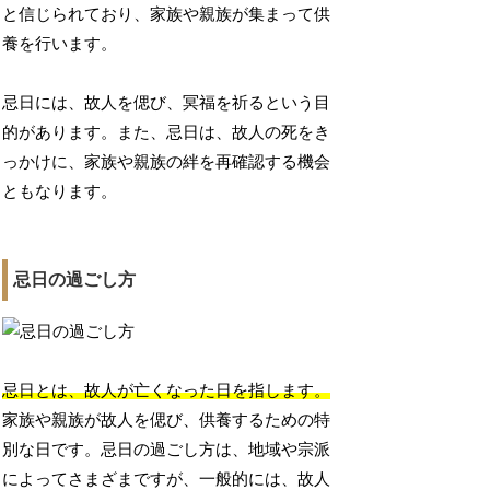
と信じられており、家族や親族が集まって供
養を行います。
忌日には、故人を偲び、冥福を祈るという目
的があります。また、忌日は、故人の死をき
っかけに、家族や親族の絆を再確認する機会
ともなります。
忌日の過ごし方
忌日とは、故人が亡くなった日を指します。
家族や親族が故人を偲び、供養するための特
別な日です。忌日の過ごし方は、地域や宗派
によってさまざまですが、一般的には、故人