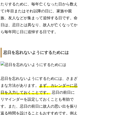
たりするために、毎年亡くなった日から数え
て1年目またはそれ以降の日に、家族や親
族、友人などが集まって追悼する日です。命
日は、忌日とは異なり、故人が亡くなってか
ら毎年同じ日に追悼する日です。
忌日を忘れないようにするためには
忌日を忘れないようにするためには、さまざ
まな方法があります。
まず、カレンダーに忌
日を入力しておくことです。
忌日の前日に
リマインダーを設定しておくことも有効で
す。また、忌日の前日に故人の思い出を振り
返る時間を設けることもおすすめです。例え