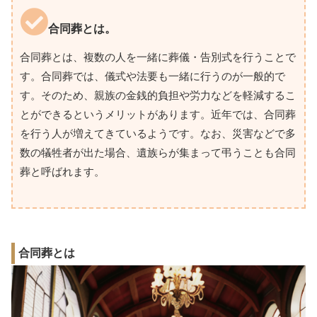
合同葬とは。
合同葬とは、複数の人を一緒に葬儀・告別式を行うことで
す。合同葬では、儀式や法要も一緒に行うのが一般的で
す。そのため、親族の金銭的負担や労力などを軽減するこ
とができるというメリットがあります。近年では、合同葬
を行う人が増えてきているようです。なお、災害などで多
数の犠牲者が出た場合、遺族らが集まって弔うことも合同
葬と呼ばれます。
合同葬とは