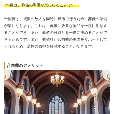
3つ目は、葬儀の準備が楽になることです。
合同葬は、複数の故人を同時に葬儀で行うため、葬儀の準備
が楽になります。これは、葬儀に必要な物品を一度に用意す
ることができ、また、葬儀の段取りを一度に決めることがで
きるためです。また、葬儀社が合同葬の準備をサポートして
くれるため、遺族の負担を軽減することができます。
合同葬のデメリット