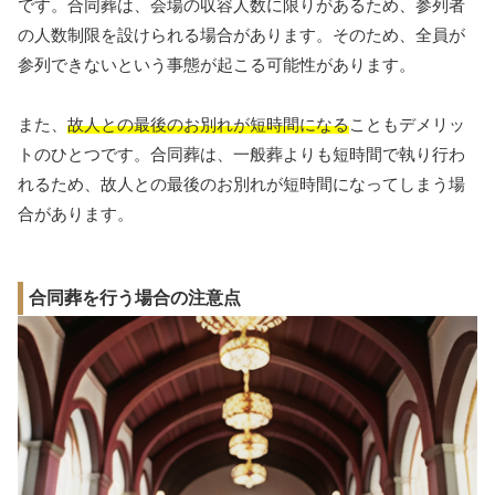
です。合同葬は、会場の収容人数に限りがあるため、参列者
の人数制限を設けられる場合があります。そのため、全員が
参列できないという事態が起こる可能性があります。
また、
故人との最後のお別れが短時間になる
こともデメリッ
トのひとつです。合同葬は、一般葬よりも短時間で執り行わ
れるため、故人との最後のお別れが短時間になってしまう場
合があります。
合同葬を行う場合の注意点