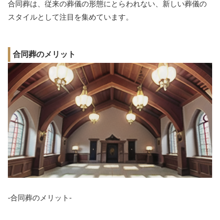
合同葬は、従来の葬儀の形態にとらわれない、新しい葬儀の
スタイルとして注目を集めています。
合同葬のメリット
-合同葬のメリット-