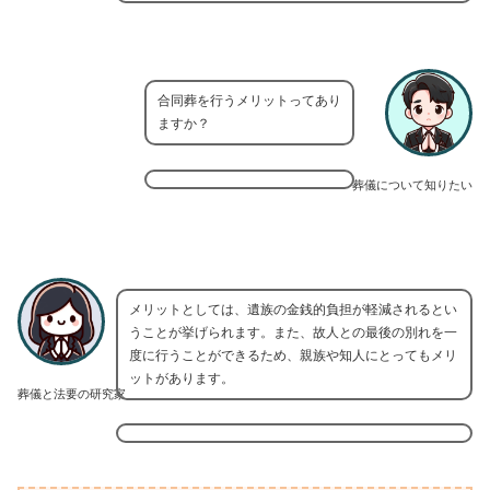
合同葬を行うメリットってあり
ますか？
葬儀について知りたい
メリットとしては、遺族の金銭的負担が軽減されるとい
うことが挙げられます。また、故人との最後の別れを一
度に行うことができるため、親族や知人にとってもメリ
ットがあります。
葬儀と法要の研究家