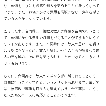
り、葬儀を行うにも親戚や知人を集めることが難しくなって
います。また、葬儀にかかる費用も高額になり、負担を感じ
ている人も多くなっています。
こうした中、合同葬は、複数の故人の葬儀を合同で行うこと
で、葬儀にかかる費用や時間を抑えることができるというメ
リットがあります。また、合同葬には、故人の思い出を語り
合う場にもなるため、故人と親しかった人たちが集まって故
人の死を悼み、その死を受け入れることができるというメリ
ットもあります。
さらに、合同葬は、故人の宗教や宗派に縛られることなく、
自由に行うことができるというメリットもあります。最近で
は、無宗教で葬儀を行う人も増えており、合同葬は、こうし
た人たちのニーズにも応えることができます。