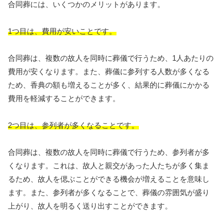
合同葬には、いくつかのメリットがあります。
1つ目は、費用が安いことです。
合同葬は、複数の故人を同時に葬儀で行うため、1人あたりの
費用が安くなります。また、葬儀に参列する人数が多くなる
ため、香典の額も増えることが多く、結果的に葬儀にかかる
費用を軽減することができます。
2つ目は、参列者が多くなることです。
合同葬は、複数の故人を同時に葬儀で行うため、参列者が多
くなります。これは、故人と親交があった人たちが多く集ま
るため、故人を偲ぶことができる機会が増えることを意味し
ます。また、参列者が多くなることで、葬儀の雰囲気が盛り
上がり、故人を明るく送り出すことができます。