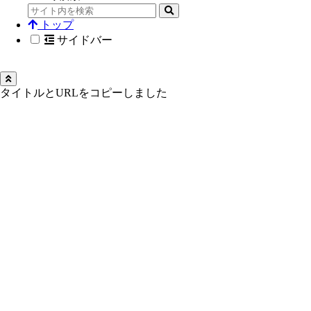
トップ
サイドバー
タイトルとURLをコピーしました