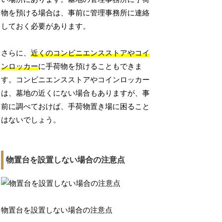
物を預ける場合は、事前に管理事務所に連絡
しておく必要があります。
さらに、
近くのコンビニエンスストアやコイ
ンロッカー
に手荷物を預けることもできま
す。コンビニエンスストアやコインロッカー
は、墓地の近くにない場合もありますが、事
前に調べておけば、手荷物置き場に困ること
はないでしょう。
物置台を設置しない場合の注意点
物置台を設置しない場合の注意点