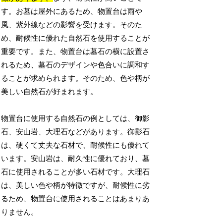
す。お墓は屋外にあるため、物置台は雨や
風、紫外線などの影響を受けます。そのた
め、耐候性に優れた自然石を使用することが
重要です。また、物置台は墓石の横に設置さ
れるため、墓石のデザインや色合いに調和す
ることが求められます。そのため、色や柄が
美しい自然石が好まれます。
物置台に使用する自然石の例としては、御影
石、安山岩、大理石などがあります。御影石
は、硬くて丈夫な石材で、耐候性にも優れて
います。安山岩は、耐久性に優れており、墓
石に使用されることが多い石材です。大理石
は、美しい色や柄が特徴ですが、耐候性に劣
るため、物置台に使用されることはあまりあ
りません。