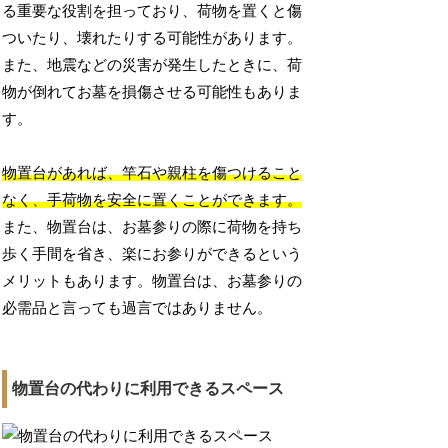
る重要な役割を担っており、荷物を置くと傷
ついたり、壊れたりする可能性があります。
また、地震などの災害が発生したときに、荷
物が倒れてお墓を損傷させる可能性もありま
す。
物置台があれば、竿石や親柱を傷つけること
なく、手荷物を安全に置くことができます。
また、物置台は、お墓参りの際に荷物を持ち
歩く手間を省き、楽にお参りができるという
メリットもあります。物置台は、お墓参りの
必需品と言っても過言ではありません。
物置台の代わりに利用できるスペース