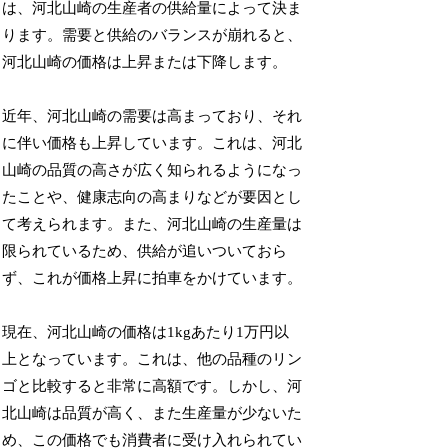
は、河北山崎の生産者の供給量によって決ま
ります。需要と供給のバランスが崩れると、
河北山崎の価格は上昇または下降します。
近年、河北山崎の需要は高まっており、それ
に伴い価格も上昇しています。これは、河北
山崎の品質の高さが広く知られるようになっ
たことや、健康志向の高まりなどが要因とし
て考えられます。また、河北山崎の生産量は
限られているため、供給が追いついておら
ず、これが価格上昇に拍車をかけています。
現在、河北山崎の価格は1kgあたり1万円以
上となっています。これは、他の品種のリン
ゴと比較すると非常に高額です。しかし、河
北山崎は品質が高く、また生産量が少ないた
め、この価格でも消費者に受け入れられてい