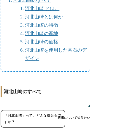
河北山崎のすべて
河北山崎 とは。
河北山崎とは何か
河北山崎の特徴
河北山崎の産地
河北山崎の価格
河北山崎を使用した墓石のデ
ザイン
河北山崎のすべて
「河北山﨑」って、どんな御影石で
葬儀について知りたい
すか？