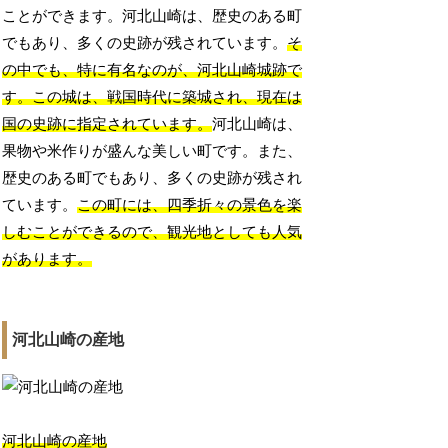
ことができます。河北山崎は、歴史のある町
でもあり、多くの史跡が残されています。
そ
の中でも、特に有名なのが、河北山崎城跡で
す。この城は、戦国時代に築城され、現在は
国の史跡に指定されています。
河北山崎は、
果物や米作りが盛んな美しい町です。また、
歴史のある町でもあり、多くの史跡が残され
ています。
この町には、四季折々の景色を楽
しむことができるので、観光地としても人気
があります。
河北山崎の産地
河北山崎の産地