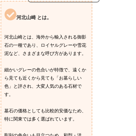
河北山崎 とは。
河北山崎とは、海外から輸入される御影
石の一種であり、ロイヤルグレーや雪花
泥など、さまざまな呼び方があります。
細かいグレーの色合いが特徴で、遠くか
ら見ても近くから見ても「お墓らしい
色」と評され、大変人気のある石材で
す。
墓石の価格としても比較的安価なため、
特に関東では多く選ばれています。
彫刻の色合いも目立つため、和型・洋