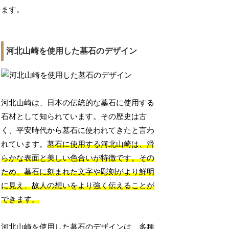
ます。
河北山崎を使用した墓石のデザイン
河北山崎は、日本の伝統的な墓石に使用する
石材として知られています。その歴史は古
く、平安時代から墓石に使われてきたと言わ
れています。
墓石に使用する河北山崎は、滑
らかな表面と美しい色合いが特徴です。その
ため、墓石に刻まれた文字や彫刻がより鮮明
に見え、故人の想いをより強く伝えることが
できます。
河北山崎を使用した墓石のデザインは、多種