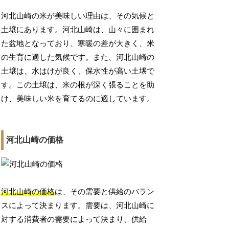
河北山崎の米が美味しい理由は、その気候と
土壌にあります。河北山崎は、山々に囲まれ
た盆地となっており、寒暖の差が大きく、米
の生育に適した気候です。また、河北山崎の
土壌は、水はけが良く、保水性が高い土壌で
す。この土壌は、米の根が深く張ることを助
け、美味しい米を育てるのに適しています。
河北山崎の価格
河北山崎の価格
は、その需要と供給のバラン
スによって決まります。需要は、河北山崎に
対する消費者の需要によって決まり、供給