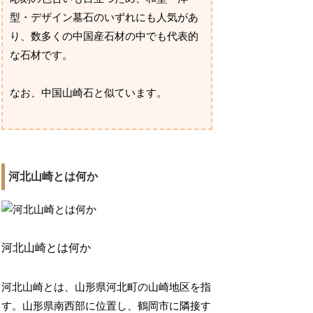
型・デザイン墓石のいずれにも人気があ
り、数多くの中国産石材の中でも代表的
な石材です。
なお、中国山崎石と似ています。
河北山崎とは何か
河北山崎とは何か
河北山崎とは、山形県河北町の山崎地区を指
す。山形県南西部に位置し、鶴岡市に隣接す