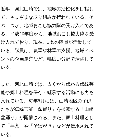
近年、河北山崎では、地域の活性化を目指し
て、さまざまな取り組みが行われている。そ
の一つが、地域おこし協力隊の受け入れであ
る。平成26年度から、地域おこし協力隊を受
け入れており、現在、3名の隊員が活動して
いる。隊員は、農業や林業の支援、地域イベ
ントの企画運営など、幅広い分野で活躍して
いる。
また、河北山崎では、古くから伝わる伝統芸
能や郷土料理を保存・継承する活動にも力を
入れている。毎年8月には、山崎地区の子供
たちが伝統芸能「盆踊り」を披露する「山崎
盆踊り」が開催される。また、郷土料理とし
て「芋煮」や「そばがき」などが伝承されて
いる。