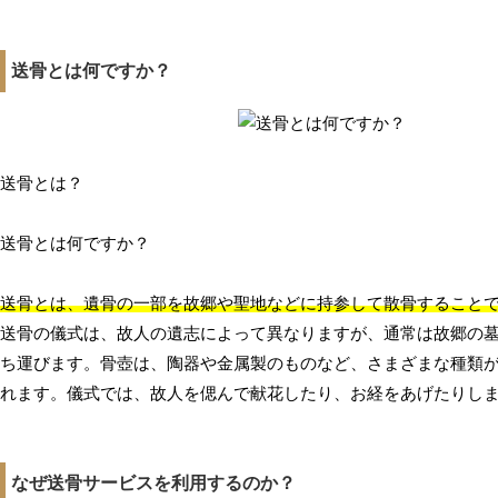
送骨とは何ですか？
送骨とは？
送骨とは何ですか？
送骨とは、遺骨の一部を故郷や聖地などに持参して散骨すること
送骨の儀式は、故人の遺志によって異なりますが、通常は故郷の
ち運びます。骨壺は、陶器や金属製のものなど、さまざまな種類
れます。儀式では、故人を偲んで献花したり、お経をあげたりし
なぜ送骨サービスを利用するのか？