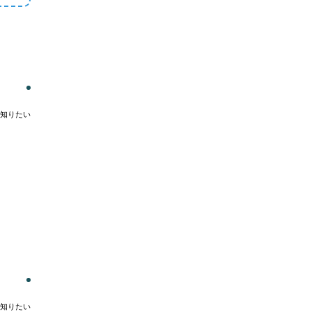
知りたい
知りたい