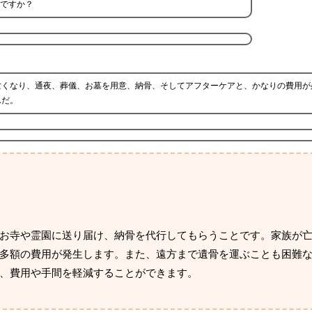
ですか？
亡くなり、通夜、葬儀、お墓を用意、納骨、そしてアフターケアと、かなりの費用が
んだ。
お寺や霊園に送り届け、納骨を代行してもらうことです。家族が
多額の費用が発生します。また、遠方まで遺骨を運ぶことも困難
、費用や手間を軽減することができます。