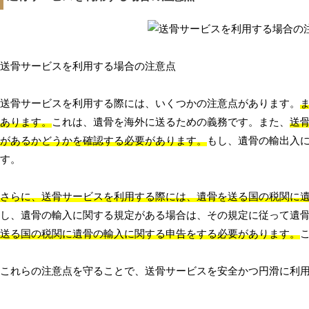
送骨サービスを利用する場合の注意点
送骨サービスを利用する際には、いくつかの注意点があります。
あります。
これは、遺骨を海外に送るための義務です。また、
送
があるかどうかを確認する必要があります。
もし、遺骨の輸出入
す。
さらに、送骨サービスを利用する際には、遺骨を送る国の税関に
し、遺骨の輸入に関する規定がある場合は、その規定に従って遺
送る国の税関に遺骨の輸入に関する申告をする必要があります。
これらの注意点を守ることで、送骨サービスを安全かつ円滑に利