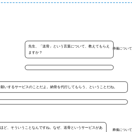
先生、「送骨」という言葉について、教えてもらえ
葬儀について
ますか？
お願いするサービスのことだよ。納骨を代行してもらう、ということだね。
ほど、そういうことなんですね。なぜ、送骨というサービスがあ
葬儀について