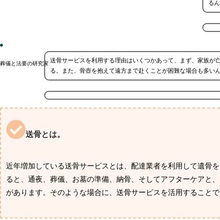
るん
送骨サービスを利用する理由はいくつかあって、まず、家族が
葬儀と法要の研究家
る。また、骨壺を抱えて遠方まで赴くことが困難な場合も多い
送骨とは。
近年増加している送骨サービスとは、配達業者を利用して遺骨を
ると、通夜、葬儀、お墓の準備、納骨、そしてアフターケアと、
があります。そのような場合に、送骨サービスを活用することで