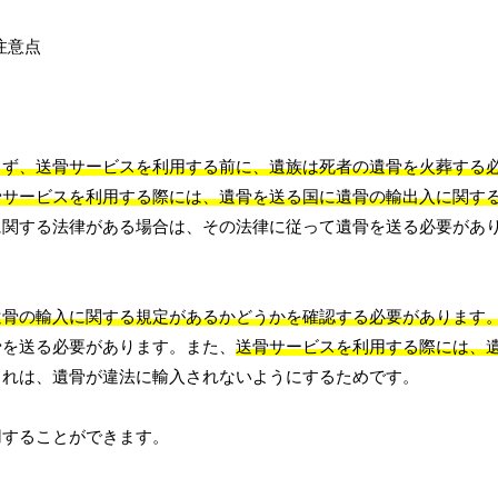
まず、送骨サービスを利用する前に、遺族は死者の遺骨を火葬する
骨サービスを利用する際には、遺骨を送る国に遺骨の輸出入に関す
に関する法律がある場合は、その法律に従って遺骨を送る必要があ
遺骨の輸入に関する規定があるかどうかを確認する必要があります
骨を送る必要があります。また、
送骨サービスを利用する際には、
これは、遺骨が違法に輸入されないようにするためです。
用することができます。