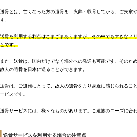
送骨とは、亡くなった方の遺骨を、火葬・収骨してから、ご実家
す。
送骨を利用する利点はさまざまありますが、その中でも大きなメ
とです。
また、送骨は、国内だけでなく海外への発送も可能です。そのた
故人の遺骨を日本に送ることができます。
送骨は、ご遺族にとって、故人の遺骨をより身近に感じられるこ
ービスです。
送骨サービスには、様々なものがあります。ご遺族のニーズに合
送骨サービスを利用する場合の注意点