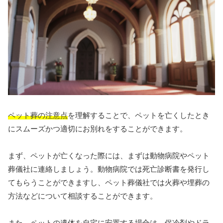
ペット葬の注意点
を理解することで、ペットを亡くしたとき
にスムーズかつ適切にお別れをすることができます。
まず、ペットが亡くなった際には、まずは動物病院やペット
葬儀社に連絡しましょう。動物病院では死亡診断書を発行し
てもらうことができますし、ペット葬儀社では火葬や埋葬の
方法などについて相談することができます。
また、ペットの遺体を自宅に安置する場合は、保冷剤やドラ