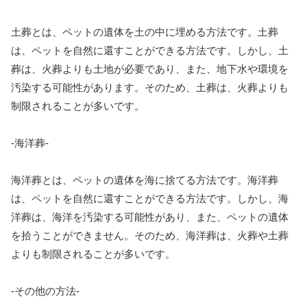
土葬とは、ペットの遺体を土の中に埋める方法です。土葬
は、ペットを自然に還すことができる方法です。しかし、土
葬は、火葬よりも土地が必要であり、また、地下水や環境を
汚染する可能性があります。そのため、土葬は、火葬よりも
制限されることが多いです。
-海洋葬-
海洋葬とは、ペットの遺体を海に捨てる方法です。海洋葬
は、ペットを自然に還すことができる方法です。しかし、海
洋葬は、海洋を汚染する可能性があり、また、ペットの遺体
を拾うことができません。そのため、海洋葬は、火葬や土葬
よりも制限されることが多いです。
-その他の方法-