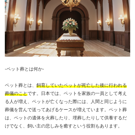
-ペット葬とは何か-
ペット葬とは、
飼育していたペットが死亡した後に行われる
葬儀のこと
です。日本では、ペットを家族の一員として考え
る人が増え、ペットが亡くなった際には、人間と同じように
葬儀を営んで送ってあげるケースが増えています。ペット葬
は、ペットの遺体を火葬したり、埋葬したりして供養するだ
けでなく、飼い主の悲しみを癒すという役割もあります。