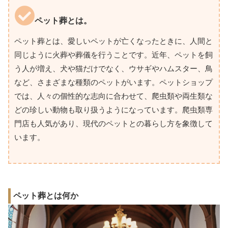
ペット葬とは。
ペット葬とは、愛しいペットが亡くなったときに、人間と
同じように火葬や葬儀を行うことです。近年、ペットを飼
う人が増え、犬や猫だけでなく、ウサギやハムスター、鳥
など、さまざまな種類のペットがいます。ペットショップ
では、人々の個性的な志向に合わせて、爬虫類や両生類な
どの珍しい動物も取り扱うようになっています。爬虫類専
門店も人気があり、現代のペットとの暮らし方を象徴して
います。
ペット葬とは何か