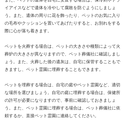
イアイスなどで遺体を冷やして腐敗を防ぐようにしましょ
う。また、遺体の周りに花を飾ったり、ペットのお気に入り
の毛布やクッションを置いてあげたりすると、お別れをする
際に心が落ち着きます。
ペットを火葬する場合は、ペットの大きさや種類によって火
葬炉の大きさが異なりますので、ペット葬儀社に確認しまし
ょう。また、火葬した後の遺灰は、自宅に保管することもで
きますし、ペット霊園に埋葬することもできます。
ペットを埋葬する場合は、自宅の庭やペット霊園など、適切
な場所を選びましょう。自宅の庭に埋葬する場合は、保健所
の許可が必要になりますので、事前に確認しておきましょ
う。また、ペット霊園に埋葬する場合は、ペット葬儀社に依
頼するか、直接ペット霊園に連絡してください。