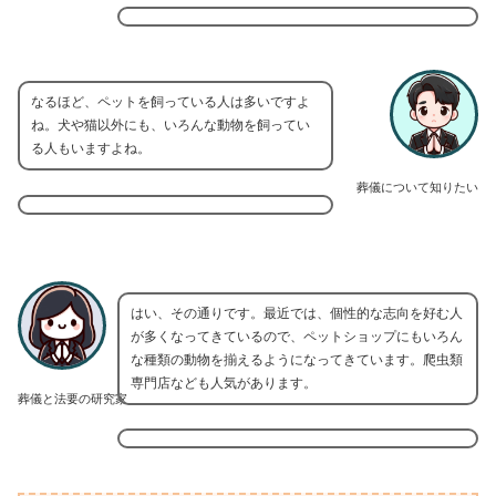
なるほど、ペットを飼っている人は多いですよ
ね。犬や猫以外にも、いろんな動物を飼ってい
る人もいますよね。
葬儀について知りたい
はい、その通りです。最近では、個性的な志向を好む人
が多くなってきているので、ペットショップにもいろん
な種類の動物を揃えるようになってきています。爬虫類
専門店なども人気があります。
葬儀と法要の研究家