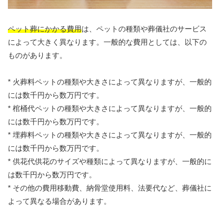
ペット葬にかかる費用
は、ペットの種類や葬儀社のサービス
によって大きく異なります。一般的な費用としては、以下の
ものがあります。
* 火葬料ペットの種類や大きさによって異なりますが、一般的
には数千円から数万円です。
* 棺桶代ペットの種類や大きさによって異なりますが、一般的
には数千円から数万円です。
* 埋葬料ペットの種類や大きさによって異なりますが、一般的
には数千円から数万円です。
* 供花代供花のサイズや種類によって異なりますが、一般的に
は数千円から数万円です。
* その他の費用移動費、納骨堂使用料、法要代など、葬儀社に
よって異なる場合があります。