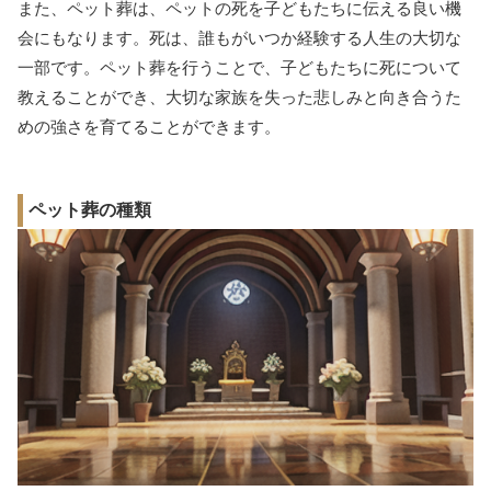
また、ペット葬は、ペットの死を子どもたちに伝える良い機
会にもなります。死は、誰もがいつか経験する人生の大切な
一部です。ペット葬を行うことで、子どもたちに死について
教えることができ、大切な家族を失った悲しみと向き合うた
めの強さを育てることができます。
ペット葬の種類