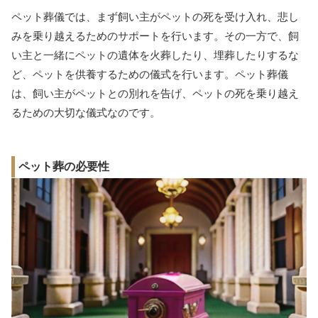
ペット葬儀では、まず飼い主がペットの死を受け入れ、悲し
みを乗り越えるためのサポートを行います。その一方で、飼
い主と一緒にペットの遺体を火葬したり、埋葬したりするな
ど、ペットを供養するための儀式を行います。ペット葬儀
は、飼い主がペットとの別れを告げ、ペットの死を乗り越え
るための大切な儀式なのです。
ペット葬の必要性