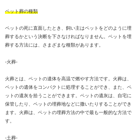
ペット葬の種類
ペットの死に直面したとき、飼い主はペットをどのように埋
葬するかという決断を下さなければなりません。ペットを埋
葬する方法には、さまざまな種類があります。
-火葬-
火葬とは、ペットの遺体を高温で燃やす方法です。火葬は、
ペットの遺体をコンパクトに処理することができ、また、ペ
ットの遺灰を拾うことができます。ペットの遺灰は、自宅に
保管したり、ペットの埋葬地などに撒いたりすることができ
ます。火葬は、ペットの埋葬方法の中で最も一般的な方法で
す。
-土葬-