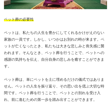
ペット葬の必要性
ペットは、私たちの人生を豊かにしてくれるかけがえのない
家族の一員です。しかし、いつかはお別れの時が来ます。ペ
ットが亡くなったとき、私たちは大きな悲しみと喪失感に襲
われます。そんなとき、ペット葬を行うことで、ペットへの
感謝の気持ちを伝え、自分自身の悲しみを癒すことができま
す。
ペット葬は、単にペットを土に埋めるだけの儀式ではありま
せん。ペットの人生を振り返り、その思い出を偲ぶ大切な時
間です。ペット葬を行うことで、ペットとの別れを受け入
れ、前に進むための第一歩を踏み出すことができます。