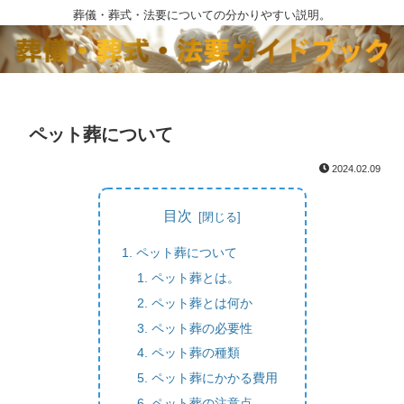
葬儀・葬式・法要についての分かりやすい説明。
ペット葬について
2024.02.09
目次
ペット葬について
ペット葬とは。
ペット葬とは何か
ペット葬の必要性
ペット葬の種類
ペット葬にかかる費用
ペット葬の注意点