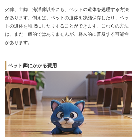
火葬、土葬、海洋葬以外にも、ペットの遺体を処理する方法
があります。例えば、ペットの遺体を凍結保存したり、ペッ
トの遺体を堆肥にしたりすることができます。これらの方法
は、まだ一般的ではありませんが、将来的に普及する可能性
があります。
ペット葬にかかる費用