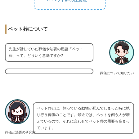
ペット葬について
先生が話していた葬儀や法要の用語「ペット
葬」って、どういう意味ですか?
葬儀について知りたい
ペット葬とは、飼っている動物が死んでしまった時に執
り行う葬儀のことです。最近では、ペットを飼う人が増
えているので、それに合わせてペット葬の需要も高まっ
ています。
葬儀と法要の研究家