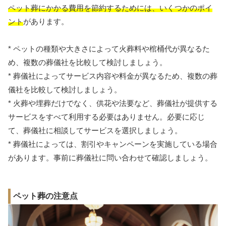
ペット葬にかかる費用を節約するためには、いくつかのポイ
ント
があります。
* ペットの種類や大きさによって火葬料や棺桶代が異なるた
め、複数の葬儀社を比較して検討しましょう。
* 葬儀社によってサービス内容や料金が異なるため、複数の葬
儀社を比較して検討しましょう。
* 火葬や埋葬だけでなく、供花や法要など、葬儀社が提供する
サービスをすべて利用する必要はありません。必要に応じ
て、葬儀社に相談してサービスを選択しましょう。
* 葬儀社によっては、割引やキャンペーンを実施している場合
があります。事前に葬儀社に問い合わせて確認しましょう。
ペット葬の注意点