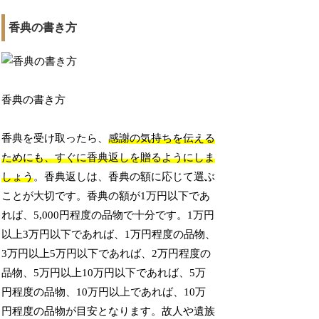
香典の書き方
香典の書き方
香典を受け取ったら、
感謝の気持ちを伝える
ためにも、すぐに香典返しを贈るようにしま
しょう
。香典返しは、香典の額に応じて選ぶ
ことが大切です。香典の額が1万円以下であ
れば、5,000円程度の品物で十分です。1万円
以上3万円以下であれば、1万円程度の品物、
3万円以上5万円以下であれば、2万円程度の
品物、5万円以上10万円以下であれば、5万
円程度の品物、10万円以上であれば、10万
円程度の品物が目安となります。故人や遺族