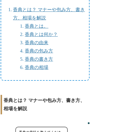
香典とは？ マナーや包み方、書き
方、相場を解説
香典とは。
香典とは何か？
香典の由来
香典の包み方
香典の書き方
香典の相場
香典とは？ マナーや包み方、書き方、
相場を解説