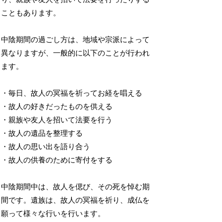
こともあります。
中陰期間の過ごし方は、地域や宗派によって
異なりますが、一般的に以下のことが行われ
ます。
・毎日、故人の冥福を祈ってお経を唱える
・故人の好きだったものを供える
・親族や友人を招いて法要を行う
・故人の遺品を整理する
・故人の思い出を語り合う
・故人の供養のために寄付をする
中陰期間中は、故人を偲び、その死を悼む期
間です。遺族は、故人の冥福を祈り、成仏を
願って様々な行いを行います。