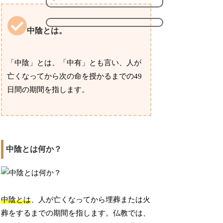
中陰とは。
「中陰」とは、「中有」とも言い、人が
亡くなってから次の命を授かるまでの49
日間の期間を指します。
中陰とは何か？
中陰とは
、人が亡くなってから埋葬または火
葬をするまでの期間を指します。仏教では、