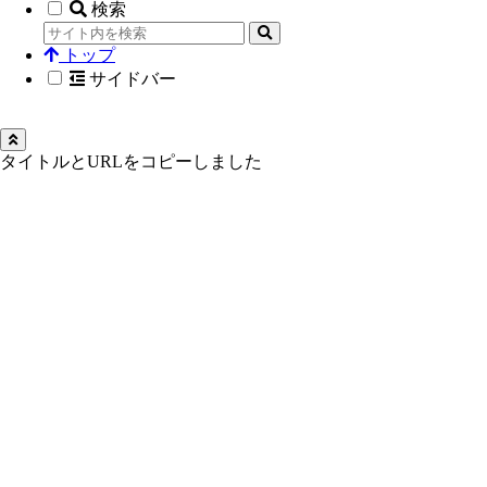
検索
トップ
サイドバー
タイトルとURLをコピーしました