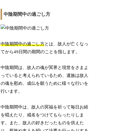
中陰期間中の過ごし方
中陰期間中の過ごし方
とは、故人が亡くなっ
てから49日間の期間のことを指します。
中陰期間は、故人の魂が冥界と現世をさまよ
っていると考えられているため、遺族は故人
の魂を慰め、成仏を願うために様々な行いを
行います。
中陰期間中は、故人の冥福を祈って毎日お経
を唱えたり、戒名をつけてもらったりしま
す。また、故人の好きだったものを供えた
り、親族や友人を招いて法要を行ったりする