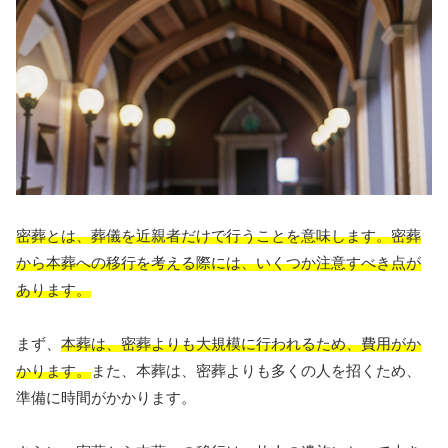
密葬とは、葬儀を近親者だけで行うことを意味します。密葬
から本葬への移行を考える際には、いくつか注意すべき点が
あります。
まず、
本葬は、密葬よりも大規模に行われるため、費用がか
かります。
また、本葬は、密葬よりも多くの人を招くため、
準備に時間がかかります。