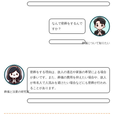
なんで密葬をするんで
すか？
葬儀について知りたい
密葬をする理由は、故人の遺志や家族の希望による場合
が多いです。また、葬儀の費用を抑えたい場合や、故人
が有名人で人混みを避けたい場合などにも密葬が行われ
ることがあります。
葬儀と法要の研究家