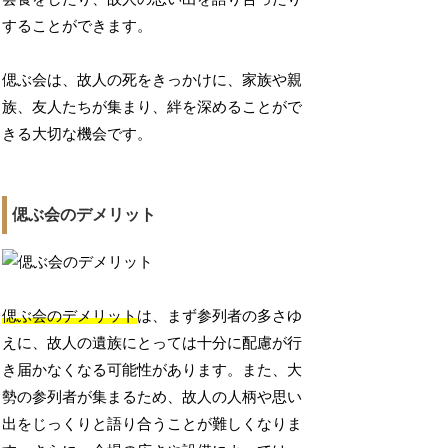
することができます。
偲ぶ会は、故人の死をきっかけに、家族や親
族、友人たちが集まり、絆を深めることがで
きる大切な機会です。
偲ぶ会のデメリット
偲ぶ会のデメリット
は、まず参列者の多さゆ
えに、故人の遺族にとっては十分に配慮が行
き届かなくなる可能性があります。また、大
勢の参列者が集まるため、故人の人柄や思い
出をじっくりと語り合うことが難しくなりま