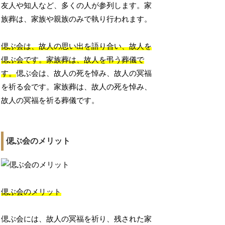
友人や知人など、多くの人が参列します。家
族葬は、家族や親族のみで執り行われます。
偲ぶ会は、故人の思い出を語り合い、故人を
偲ぶ会です。家族葬は、故人を弔う葬儀で
す。
偲ぶ会は、故人の死を悼み、故人の冥福
を祈る会です。家族葬は、故人の死を悼み、
故人の冥福を祈る葬儀です。
偲ぶ会のメリット
偲ぶ会のメリット
偲ぶ会には、故人の冥福を祈り、残された家