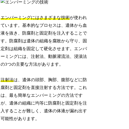
エンバーミングにはさまざまな技術
が使われ
ています。基本的なプロセスは、遺体から血
液を抜き、防腐剤と固定剤を注入することで
す。防腐剤は遺体の組織を腐敗から守り、固
定剤は組織を固定して硬化させます。エンバ
ーミングには、注射法、動脈灌流法、浸漬法
の3つの主要な方法があります。
注射法
は、遺体の頭部、胸部、腹部などに防
腐剤と固定剤を直接注射する方法です。これ
は、最も簡単なエンバーミングの方法です
が、遺体の組織に均等に防腐剤と固定剤を注
入することが難しく、遺体の体液が漏れ出す
可能性があります。