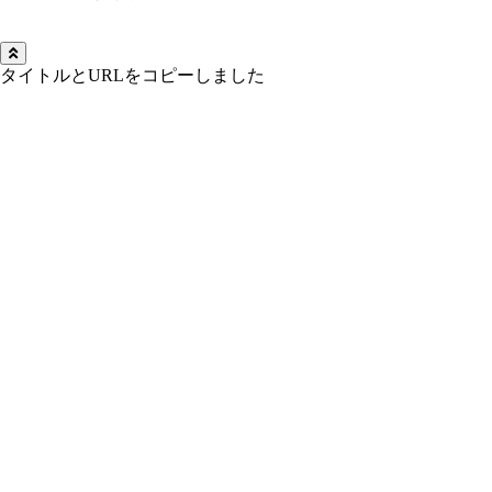
タイトルとURLをコピーしました