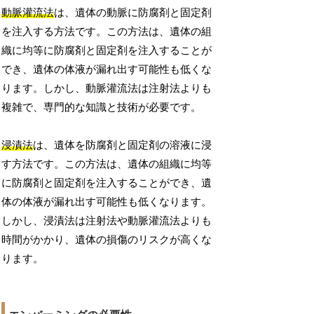
動脈灌流法
は、遺体の動脈に防腐剤と固定剤
を注入する方法です。この方法は、遺体の組
織に均等に防腐剤と固定剤を注入することが
でき、遺体の体液が漏れ出す可能性も低くな
ります。しかし、動脈灌流法は注射法よりも
複雑で、専門的な知識と技術が必要です。
浸漬法
は、遺体を防腐剤と固定剤の溶液に浸
す方法です。この方法は、遺体の組織に均等
に防腐剤と固定剤を注入することができ、遺
体の体液が漏れ出す可能性も低くなります。
しかし、浸漬法は注射法や動脈灌流法よりも
時間がかかり、遺体の損傷のリスクが高くな
ります。