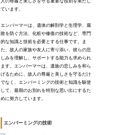
人の尊厳と美しさを守る重要な役割を果たし
ています。
エンバーマーは、遺体の解剖学と生理学、腐
敗を防ぐ方法、化粧や修復の技術など、専門
的な知識と技術を必要とする仕事です。ま
た、故人の家族や友人に寄り添い、彼らの悲
しみを理解し、サポートする能力も求められ
ます。エンバーマーは、遺族の悲しみを和ら
げるために、故人の尊厳と美しさを守るだけ
でなく、エンバーミングの技術と知識を駆使
して、最期のお別れを特別な思い出にするた
めに努力しています。
エンバーミングの技術