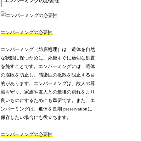
エンバーミングの必要性
エンバーミングの必要性
エンバーミング（防腐処理）は、遺体を自然
な状態に保つために、死後すぐに適切な処置
を施すことです。エンバーミングには、遺体
の腐敗を防止し、感染症の拡散を阻止する目
的があります。エンバーミングは、故人の尊
厳を守り、家族や友人との最後の別れをより
良いものにするためにも重要です。また、エ
ンバーミングは、遺体を長期 preservationに
保存したい場合にも役立ちます。
エンバーミングの必要性