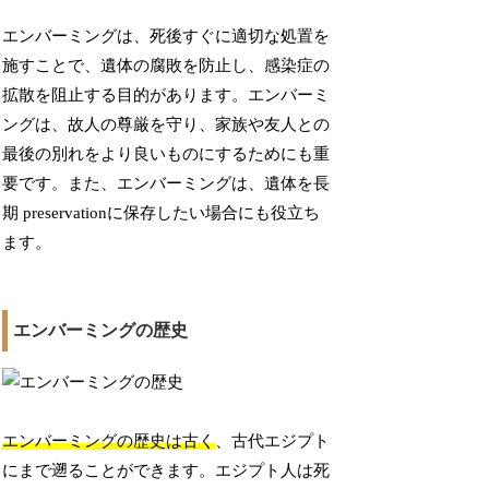
エンバーミングは、死後すぐに適切な処置を
施すことで、遺体の腐敗を防止し、感染症の
拡散を阻止する目的があります。エンバーミ
ングは、故人の尊厳を守り、家族や友人との
最後の別れをより良いものにするためにも重
要です。また、エンバーミングは、遺体を長
期 preservationに保存したい場合にも役立ち
ます。
エンバーミングの歴史
エンバーミングの歴史は古く
、古代エジプト
にまで遡ることができます。エジプト人は死