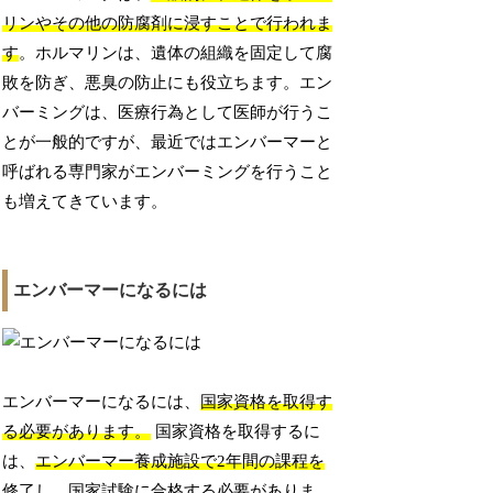
リンやその他の防腐剤に浸すことで行われま
す
。ホルマリンは、遺体の組織を固定して腐
敗を防ぎ、悪臭の防止にも役立ちます。エン
バーミングは、医療行為として医師が行うこ
とが一般的ですが、最近ではエンバーマーと
呼ばれる専門家がエンバーミングを行うこと
も増えてきています。
エンバーマーになるには
エンバーマーになるには、
国家資格を取得す
る必要があります。
国家資格を取得するに
は、
エンバーマー養成施設で2年間の課程を
修了し、国家試験に合格する必要がありま