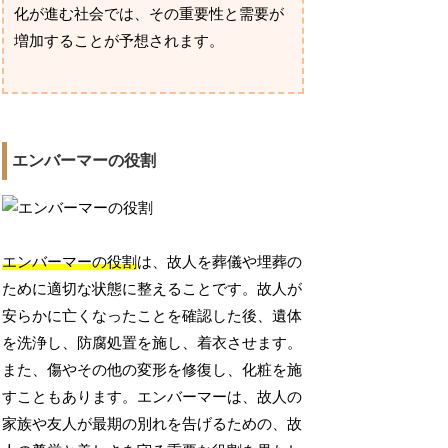
化が進む社会では、その重要性と需要が
増加することが予想されます。
エンバーマーの役割
エンバーマーの役割
は、故人を葬儀や埋葬の
ために適切な状態に整えることです。故人が
安らかに亡くなったことを確認した後、遺体
を洗浄し、防腐処置を施し、着衣させます。
また、傷やその他の変形を修復し、化粧を施
すこともあります。エンバーマーは、故人の
家族や友人が最期の別れを告げるための、故